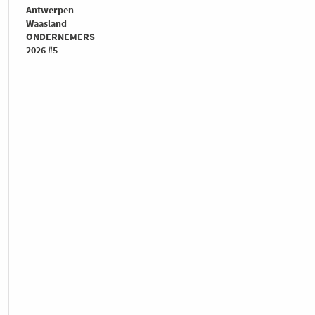
Antwerpen-
Waasland
ONDERNEMERS
2026 #5