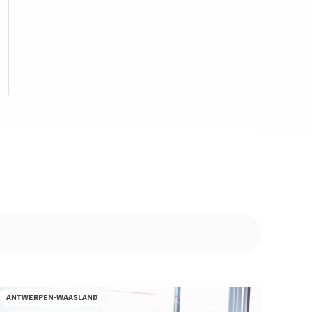
ANTWERPEN-WAASLAND