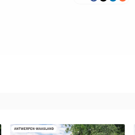
ANTWERPEN-WAASLAND