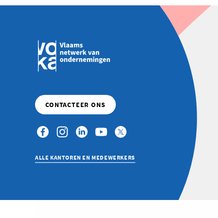
ALLE KANTOREN EN MEDEWERKERS