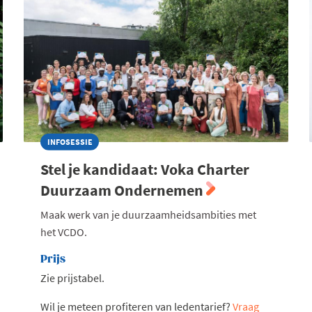
INFOSESSIE
Stel je kandidaat: Voka Charter
Duurzaam Ondernemen
Maak werk van je duurzaamheidsambities met
het VCDO.
Prijs
Zie prijstabel.
Wil je meteen profiteren van ledentarief?
Vraag