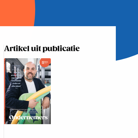
Artikel uit publicatie