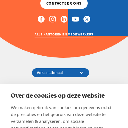
ALLE KANTOREN EN MEDEWERKERS
Koningsstraat 154-158, 1000 Brussel
02 229 81 11
Over de cookies op deze website
info@voka.be
We maken gebruik van cookies om gegevens m.b.t.
de prestaties en het gebruik van deze website te
verzamelen & analyseren, om sociale