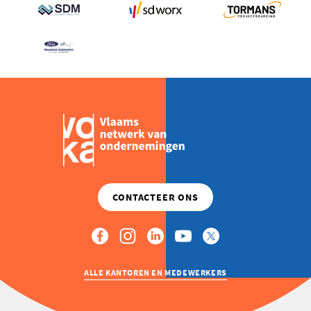
ALLE KANTOREN EN MEDEWERKERS