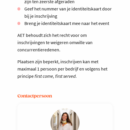
zijn ten zeerste afgeraden
Geef het nummer van je identiteitskaart door
bij je inschrijving
Breng je identiteitskaart mee naar het event
AET behoudt zich het recht voor om
inschrijvingen te weigeren omwille van
concurrentieredenen.
Plaatsen zijn beperkt, inschrijven kan met
maximaal 1 persoon per bedrijf en volgens het
principe
first come, first served.
Contactpersoon