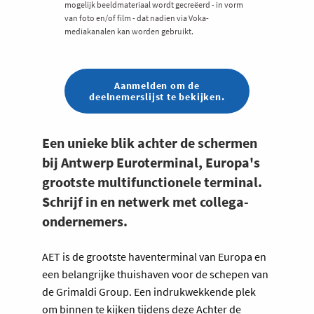
mogelijk beeldmateriaal wordt gecreëerd - in vorm
van foto en/of film - dat nadien via Voka-
mediakanalen kan worden gebruikt.
Aanmelden om de
deelnemerslijst te bekijken.
Een unieke blik achter de schermen
bij Antwerp Euroterminal, Europa's
grootste multifunctionele terminal.
Schrijf in en netwerk met collega-
ondernemers.
AET is de grootste haventerminal van Europa en
een belangrijke thuishaven voor de schepen van
de Grimaldi Group. Een indrukwekkende plek
om binnen te kijken tijdens deze Achter de