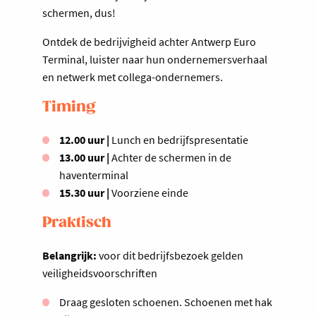
schermen, dus!
Ontdek de bedrijvigheid achter Antwerp Euro
Terminal, luister naar hun ondernemersverhaal
en netwerk met collega-ondernemers.
Timing
12.00 uur |
Lunch en bedrijfspresentatie
13.00 uur |
Achter de schermen in de
haventerminal
15.30 uur |
Voorziene einde
Praktisch
Belangrijk:
voor dit bedrijfsbezoek gelden
veiligheidsvoorschriften
Draag gesloten schoenen. Schoenen met hak