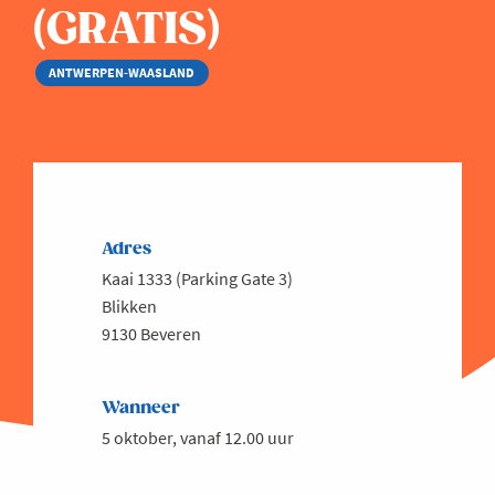
(GRATIS)
ANTWERPEN-WAASLAND
Adres
Kaai 1333 (Parking Gate 3)
Blikken
9130 Beveren
Wanneer
5 oktober, vanaf 12.00 uur