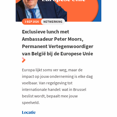
3 SEP 2026
NETWERKING
Exclusieve lunch met
Ambassadeur Peter Moors,
Permanent Vertegenwoordiger
van België bij de Europese Unie
Europa lijkt soms ver weg, maar de
impact op jouw onderneming is elke dag
voelbaar. Van regelgeving tot
internationale handel: wat in Brussel
beslist wordt, bepaalt mee jouw
speelveld.
Locatie