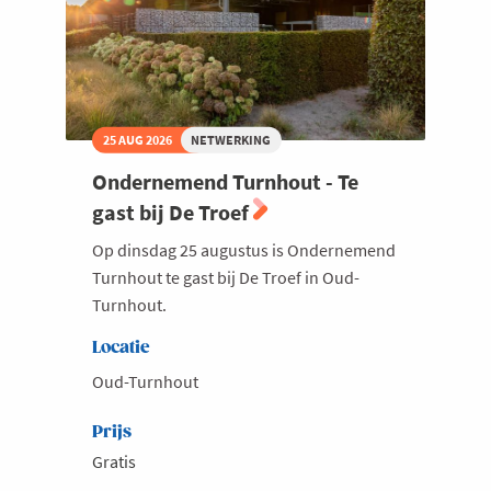
25 AUG 2026
NETWERKING
Ondernemend Turnhout - Te
gast bij De Troef
Op dinsdag 25 augustus is Ondernemend
Turnhout te gast bij De Troef in Oud-
Turnhout.
Locatie
Oud-Turnhout
Prijs
Gratis