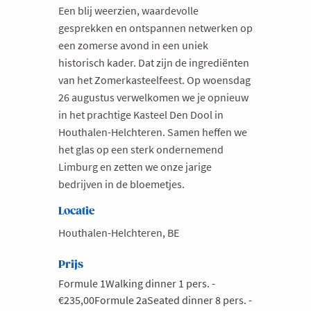
Een blij weerzien, waardevolle
gesprekken en ontspannen netwerken op
een zomerse avond in een uniek
historisch kader. Dat zijn de ingrediënten
van het Zomerkasteelfeest. Op woensdag
26 augustus verwelkomen we je opnieuw
in het prachtige Kasteel Den Dool in
Houthalen-Helchteren. Samen heffen we
het glas op een sterk ondernemend
Limburg en zetten we onze jarige
bedrijven in de bloemetjes.
Locatie
Houthalen-Helchteren, BE
Prijs
Formule 1Walking dinner 1 pers. -
€235,00Formule 2aSeated dinner 8 pers. -