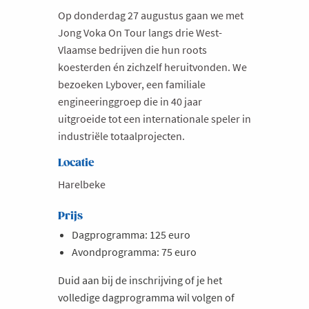
Op donderdag 27 augustus gaan we met
Jong Voka On Tour langs drie West-
Vlaamse bedrijven die hun roots
koesterden én zichzelf heruitvonden. We
bezoeken Lybover, een familiale
engineeringgroep die in 40 jaar
uitgroeide tot een internationale speler in
industriële totaalprojecten.
Locatie
Harelbeke
Prijs
Dagprogramma: 125 euro
Avondprogramma: 75 euro
Duid aan bij de inschrijving of je het
volledige dagprogramma wil volgen of