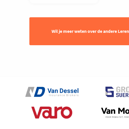
Wil je meer weten over de andere Lere