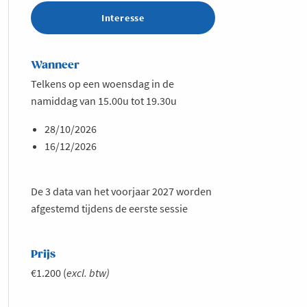
Interesse
Wanneer
Telkens op een woensdag in de
namiddag van 15.00u tot 19.30u
28/10/2026
16/12/2026
De 3 data van het voorjaar 2027 worden
afgestemd tijdens de eerste sessie
Prijs
€1.200 (
excl. btw)