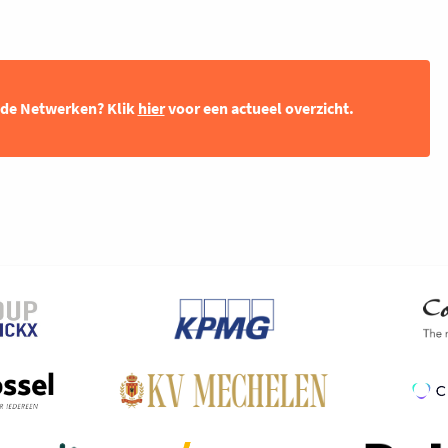
nde Netwerken? Klik
hier
voor een actueel overzicht.