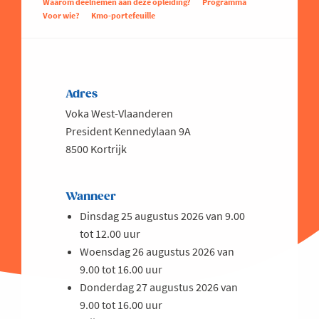
Waarom deelnemen aan deze opleiding?
Programma
Voor wie?
Kmo-portefeuille
Adres
Voka West-Vlaanderen
President Kennedylaan 9A
8500 Kortrijk
Wanneer
Dinsdag 25 augustus 2026 van 9.00
tot 12.00 uur
Woensdag 26 augustus 2026 van
9.00 tot 16.00 uur
Donderdag 27 augustus 2026 van
9.00 tot 16.00 uur