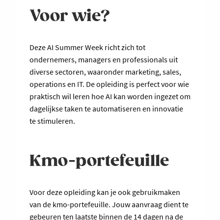
Voor wie?
Deze AI Summer Week richt zich tot
ondernemers, managers en professionals uit
diverse sectoren, waaronder marketing, sales,
operations en IT. De opleiding is perfect voor wie
praktisch wil leren hoe AI kan worden ingezet om
dagelijkse taken te automatiseren en innovatie
te stimuleren.
Kmo-portefeuille
Voor deze opleiding kan je ook gebruikmaken
van de kmo-portefeuille. Jouw aanvraag dient te
gebeuren ten laatste binnen de 14 dagen na de