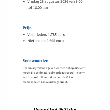
Vrijdag 28 augustus 2026 van 9.00
tot 16.00 uur
Prijs
Voka-leden: 1.785 euro
Niet-leden: 2.695 euro
Voorwaarden
Om privacyredenen geven we mee dat op dit event
mogelijk beeldmateriaal wordt gecreëerd - in vorm
van foto en/of film - dat nadien via Voka-
mediakanalen kan worden gebruikt.