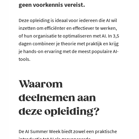
geen voorkennis vereist.
Deze opleiding is ideaal voor iedereen die AI wil
inzetten om efficiënter en effectiever te werken,
of hun organisatie te optimaliseren met AI. In 3,5
dagen combineer je theorie met praktijk en krijg
je hands-on ervaring met de meest populaire AI-
tools.
Waarom
deelnemen aan
deze opleiding?
De AI Summer Week biedt zowel een praktische