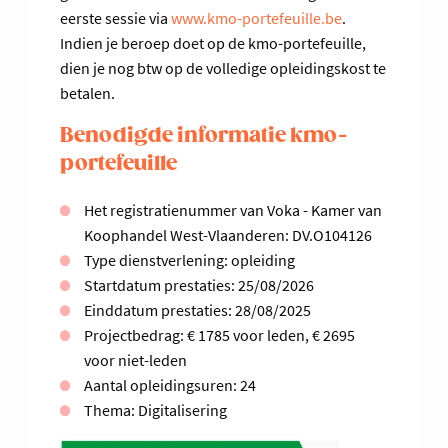
eerste sessie via
www.kmo-portefeuille.be
.
Indien je beroep doet op de kmo-portefeuille,
dien je nog btw op de volledige opleidingskost te
betalen.
Benodigde informatie kmo-
portefeuille
Het registratienummer van Voka - Kamer van
Koophandel West-Vlaanderen: DV.O104126
Type dienstverlening: opleiding
Startdatum prestaties: 25/08/2026
Einddatum prestaties: 28/08/2025
Projectbedrag: € 1785 voor leden, € 2695
voor niet-leden
Aantal opleidingsuren: 24
Thema: Digitalisering