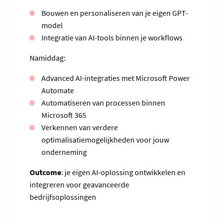
Bouwen en personaliseren van je eigen GPT-
model
Integratie van AI-tools binnen je workflows
Namiddag:
Advanced AI-integraties met Microsoft Power
Automate
Automatiseren van processen binnen
Microsoft 365
Verkennen van verdere
optimalisatiemogelijkheden voor jouw
onderneming
Outcome
: je eigen AI-oplossing ontwikkelen en
integreren voor geavanceerde
bedrijfsoplossingen