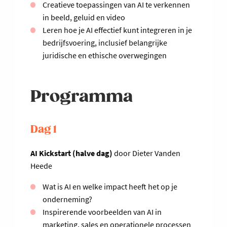
Creatieve toepassingen van AI te verkennen
in beeld, geluid en video
Leren hoe je AI effectief kunt integreren in je
bedrijfsvoering, inclusief belangrijke
juridische en ethische overwegingen
Programma
Dag 1
AI Kickstart (halve dag)
door Dieter Vanden
Heede
Wat is AI en welke impact heeft het op je
onderneming?
Inspirerende voorbeelden van AI in
marketing, sales en operationele processen