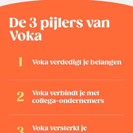
De 3 pijlers van
Voka
Voka verdedigt je belangen
Voka verbindt je met
collega-ondernemers
Voka versterkt je