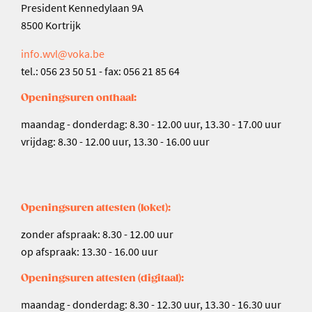
President Kennedylaan 9A
8500 Kortrijk
info.wvl@voka.be
tel.: 056 23 50 51 - fax: 056 21 85 64
Openingsuren onthaal:
maandag - donderdag: 8.30 - 12.00 uur, 13.30 - 17.00 uur
vrijdag: 8.30 - 12.00 uur, 13.30 - 16.00 uur
Openingsuren attesten (loket):
zonder afspraak: 8.30 - 12.00 uur
op afspraak: 13.30 - 16.00 uur
Openingsuren attesten (digitaal):
maandag - donderdag: 8.30 - 12.30 uur, 13.30 - 16.30 uur