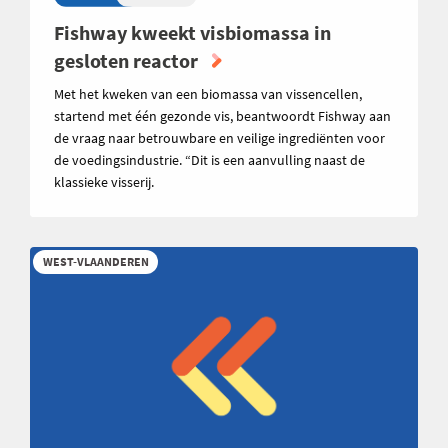
Fishway kweekt visbiomassa in
gesloten reactor
Met het kweken van een biomassa van vissencellen,
startend met één gezonde vis, beantwoordt Fishway aan
de vraag naar betrouwbare en veilige ingrediënten voor
de voedingsindustrie. “Dit is een aanvulling naast de
klassieke visserij.
WEST-VLAANDEREN