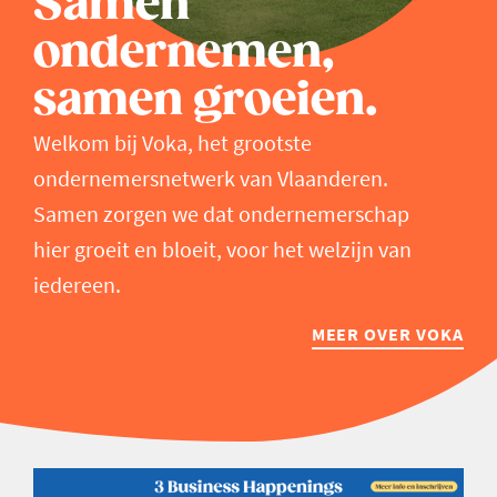
Samen
ondernemen,
samen groeien.
Welkom bij Voka, het grootste
ondernemersnetwerk van Vlaanderen.
Samen zorgen we dat ondernemerschap
hier groeit en bloeit, voor het welzijn van
iedereen.
MEER OVER VOKA