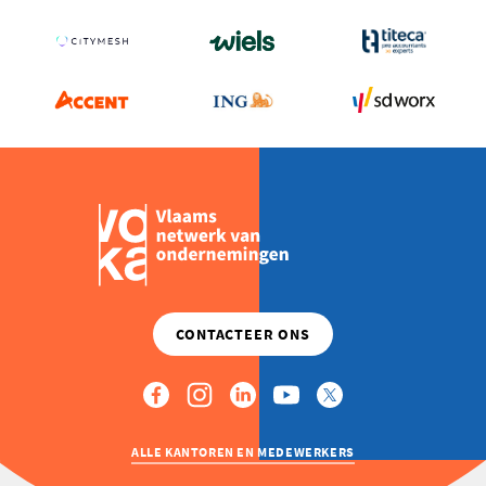
ALLE KANTOREN EN MEDEWERKERS