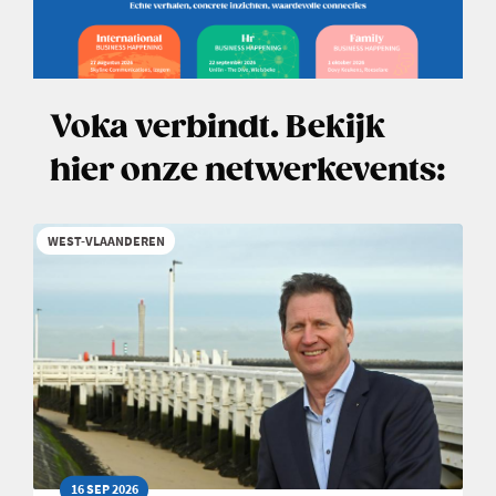
Voka verbindt. Bekijk
hier onze netwerkevents:
WEST-VLAANDEREN
16 SEP 2026