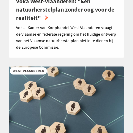
Voka West-Vlaanderen: "Een
natuurherstelplan zonder oog voor de
realiteit"
Voka - Kamer van Koophandel West-Vlaanderen vraagt
de Vlaamse en federale regering om het huidige ontwerp
van het Vlaamse natuurherstelplan niet in te dienen bij
de Europese Commissie.
WEST-VLAANDEREN