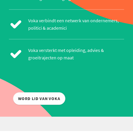
Voka verbindt een netwerk van ondernemers,
politici & academici
Voka versterkt met opleiding, advies &
groeitrajecten op maat
WORD LID VAN VOKA