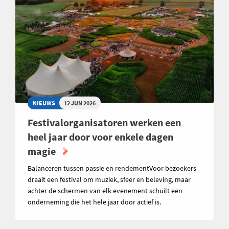
NIEUWS
12 JUN 2026
Festivalorganisatoren werken een
heel jaar door voor enkele dagen
magie
Balanceren tussen passie en rendementVoor bezoekers
draait een festival om muziek, sfeer en beleving, maar
achter de schermen van elk evenement schuilt een
onderneming die het hele jaar door actief is.