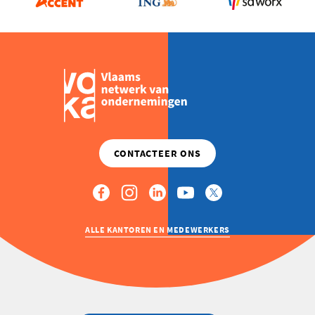
ALLE KANTOREN EN MEDEWERKERS