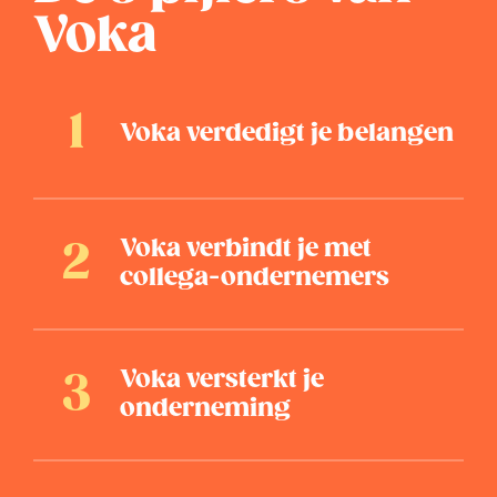
Voka
Voka verdedigt je belangen
Voka verbindt je met
collega-ondernemers
Voka versterkt je
onderneming