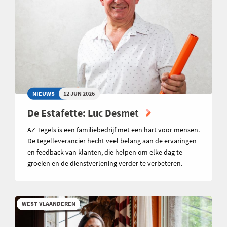
NIEUWS
12 JUN 2026
De Estafette: Luc Desmet
AZ Tegels is een familiebedrijf met een hart voor mensen.
De tegelleverancier hecht veel belang aan de ervaringen
en feedback van klanten, die helpen om elke dag te
groeien en de dienstverlening verder te verbeteren.
WEST-VLAANDEREN