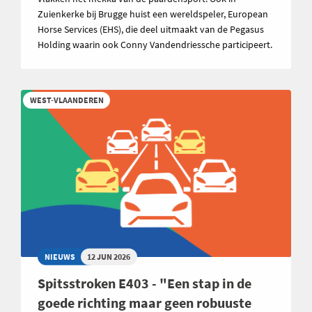
Zuienkerke bij Brugge huist een wereldspeler, European
Horse Services (EHS), die deel uitmaakt van de Pegasus
Holding waarin ook Conny Vandendriessche participeert.
WEST-VLAANDEREN
NIEUWS
12 JUN 2026
Spitsstroken E403 - "Een stap in de
goede richting maar geen robuuste