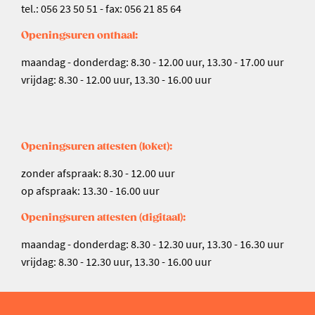
tel.: 056 23 50 51 - fax: 056 21 85 64
Openingsuren onthaal:
maandag - donderdag: 8.30 - 12.00 uur, 13.30 - 17.00 uur
vrijdag: 8.30 - 12.00 uur, 13.30 - 16.00 uur
Openingsuren attesten (loket):
zonder afspraak: 8.30 - 12.00 uur
op afspraak: 13.30 - 16.00 uur
Openingsuren attesten (digitaal):
maandag - donderdag: 8.30 - 12.30 uur, 13.30 - 16.30 uur
vrijdag: 8.30 - 12.30 uur, 13.30 - 16.00 uur