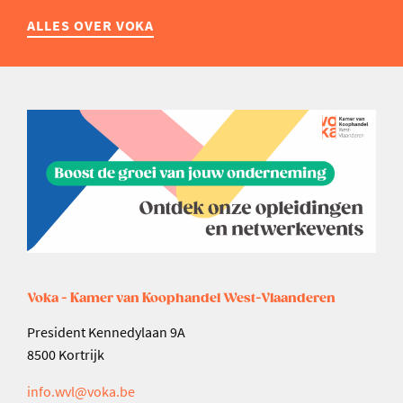
ALLES OVER VOKA
Voka - Kamer van Koophandel West-Vlaanderen
President Kennedylaan 9A
8500 Kortrijk
info.wvl@voka.be