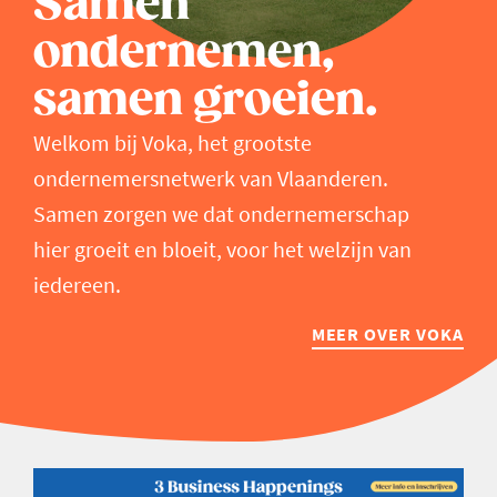
Samen
ondernemen,
samen groeien.
Welkom bij Voka, het grootste
ondernemersnetwerk van Vlaanderen.
Samen zorgen we dat ondernemerschap
hier groeit en bloeit, voor het welzijn van
iedereen.
MEER OVER VOKA