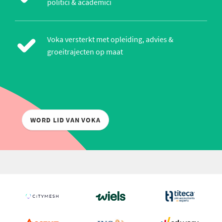
politici & academici
Voka versterkt met opleiding, advies &
groeitrajecten op maat
WORD LID VAN VOKA