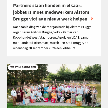
Partners slaan handen in elkaar:
jobbeurs moet medewerkers Alstom
Brugge vlot aan nieuw werk helpen
Naar aanleiding van de reorganisatie bij Alstom Brugge
organiseren Alstom Brugge, Voka - Kamer van
Koophandel West-Vlaanderen, Agoria en VDAB, samen
met Randstad RiseSmart, mtech+ en Stad Brugge, op
woensdag 30 september 2026 een jobbeurs.
WEST-VLAANDEREN