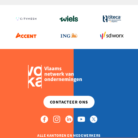
ALLE KANTOREN EN MEDEWERKERS