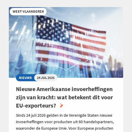
WEST-VLAANDEREN
NIEUWS
24 JUL 2026
Nieuwe Amerikaanse invoerheffingen
zijn van kracht: wat betekent dit voor
EU-exporteurs?
Sinds 24 juli 2026 gelden in de Verenigde Staten nieuwe
invoerheffingen voor producten uit 60 handelspartners,
waaronder de Europese Unie. Voor Europese producten