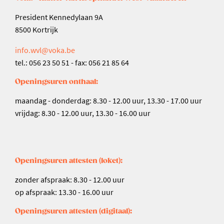
President Kennedylaan 9A
8500 Kortrijk
info.wvl@voka.be
tel.: 056 23 50 51 - fax: 056 21 85 64
Openingsuren onthaal:
maandag - donderdag: 8.30 - 12.00 uur, 13.30 - 17.00 uur
vrijdag: 8.30 - 12.00 uur, 13.30 - 16.00 uur
Openingsuren attesten (loket):
zonder afspraak: 8.30 - 12.00 uur
op afspraak: 13.30 - 16.00 uur
Openingsuren attesten (digitaal):