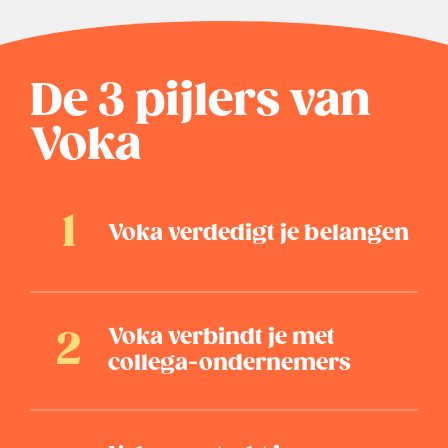
De 3 pijlers van
Voka
Voka verdedigt je belangen
Voka verbindt je met
collega-ondernemers