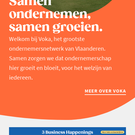
Samen
ondernemen,
samen groeien.
Welkom bij Voka, het grootste
ondernemersnetwerk van Vlaanderen.
Samen zorgen we dat ondernemerschap
hier groeit en bloeit, voor het welzijn van
iedereen.
MEER OVER VOKA