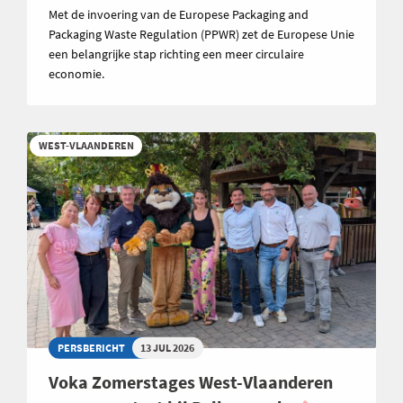
Met de invoering van de Europese Packaging and
Packaging Waste Regulation (PPWR) zet de Europese Unie
een belangrijke stap richting een meer circulaire
economie.
WEST-VLAANDEREN
PERSBERICHT
13 JUL 2026
Voka Zomerstages West-Vlaanderen