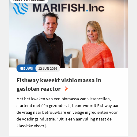
NIEUWS
12 JUN 2026
Fishway kweekt visbiomassa in
gesloten reactor
Met het kweken van een biomassa van vissencellen,
startend met één gezonde vis, beantwoordt Fishway aan
de vraag naar betrouwbare en veilige ingrediënten voor
de voedingsindustrie. “Dit is een aanvulling naast de
klassieke visserij.