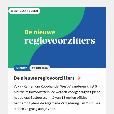
WEST-VLAANDEREN
NIEUWS
12 JUN 2026
De nieuwe regiovoorzitters
Voka - Kamer van Koophandel West-Vlaanderen krijgt 5
nieuwe regiovoorzitters. Ze werden voorgedragen tijdens
het Lokaal Bestuurscomité van 18 mei en officieel
benoemd tijdens de Algemene Vergadering van 2 juni. We
stellen ze graag aan je voor.