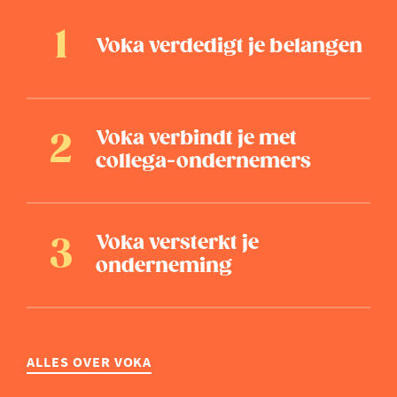
Voka verdedigt je belangen
Voka verbindt je met
collega-ondernemers
Voka versterkt je
onderneming
ALLES OVER VOKA