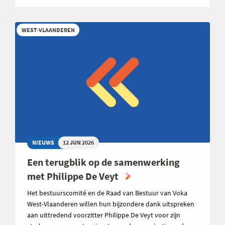
WEST-VLAANDEREN
NIEUWS
12 JUN 2026
Een terugblik op de samenwerking
met Philippe De Veyt
Het bestuurscomité en de Raad van Bestuur van Voka
West-Vlaanderen willen hun bijzondere dank uitspreken
aan uittredend voorzitter Philippe De Veyt voor zijn