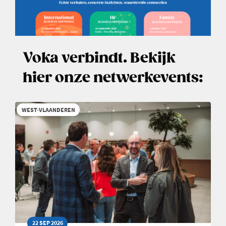
Voka verbindt. Bekijk
hier onze netwerkevents:
WEST-VLAANDEREN
22 SEP 2026