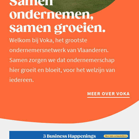
Samen
ondernemen,
samen groeien.
Welkom bij Voka, het grootste
ondernemersnetwerk van Vlaanderen.
Samen zorgen we dat ondernemerschap
hier groeit en bloeit, voor het welzijn van
iedereen.
MEER OVER VOKA