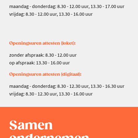
maandag - donderdag: 8.30 - 12.00 uur, 13.30 - 17.00 uur
vrijdag: 8.30 - 12.00 uur, 13.30 - 16.00 uur
Openingsuren attesten (loket):
zonder afspraak: 8.30 - 12.00 uur
op afspraak: 13.30 - 16.00 uur
Openingsuren attesten (digitaal):
maandag - donderdag: 8.30 - 12.30 uur, 13.30 - 16.30 uur
vrijdag: 8.30 - 12.30 uur, 13.30 - 16.00 uur
Samen