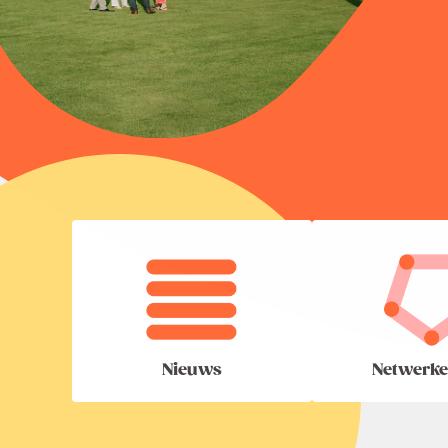
Nieuws
Netwerke