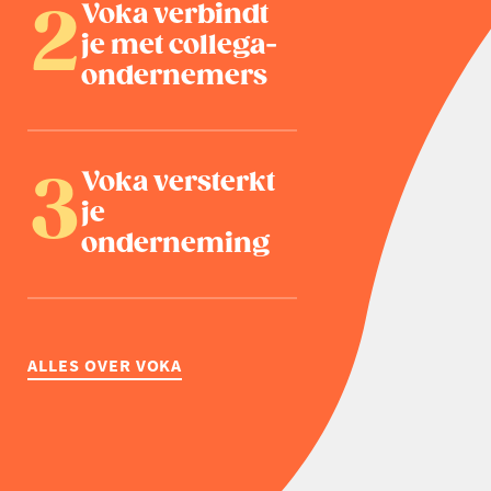
Voka verbindt
je met collega-
ondernemers
Voka versterkt
je
onderneming
ALLES OVER VOKA