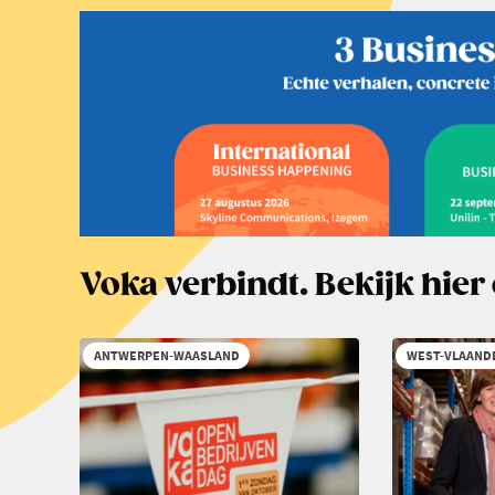
Voka verbindt. Bekijk hie
ANTWERPEN-WAASLAND
WEST-VLAAND