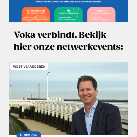
Voka verbindt. Bekijk
hier onze netwerkevents:
WEST-VLAANDEREN
16 SEP 2026