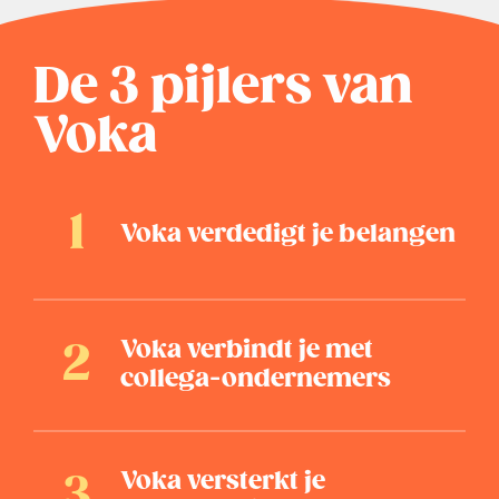
De 3 pijlers van
Voka
Voka verdedigt je belangen
Voka verbindt je met
collega-ondernemers
Voka versterkt je