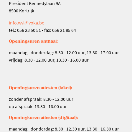
President Kennedylaan 9A
8500 Kortrijk
info.wvl@voka.be
tel.: 056 23 50 51 - fax: 056 21 85 64
Openingsuren onthaal:
maandag - donderdag: 8.30 - 12.00 uur, 13.30 - 17.00 uur
vrijdag: 8.30 - 12.00 uur, 13.30 - 16.00 uur
Openingsuren attesten (loket):
zonder afspraak: 8.30 - 12.00 uur
op afspraak: 13.30 - 16.00 uur
Openingsuren attesten (digitaal):
maandag - donderdag: 8.30 - 12.30 uur, 13.30 - 16.30 uur