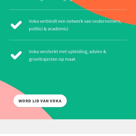
Voka verbindt een netwerk van ondernemers,
politici & academici
Voka versterkt met opleiding, advies &
groeitrajecten op maat
WORD LID VAN VOKA