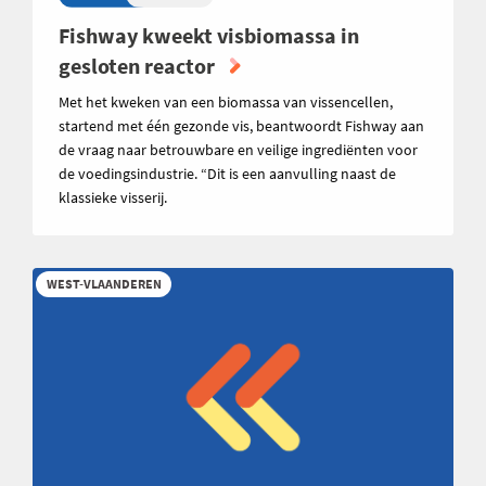
Fishway kweekt visbiomassa in
gesloten reactor
Met het kweken van een biomassa van vissencellen,
startend met één gezonde vis, beantwoordt Fishway aan
de vraag naar betrouwbare en veilige ingrediënten voor
de voedingsindustrie. “Dit is een aanvulling naast de
klassieke visserij.
WEST-VLAANDEREN