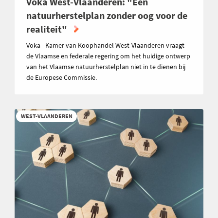
Voka West-Vlaanderen: "Een
natuurherstelplan zonder oog voor de
realiteit"
Voka - Kamer van Koophandel West-Vlaanderen vraagt
de Vlaamse en federale regering om het huidige ontwerp
van het Vlaamse natuurherstelplan niet in te dienen bij
de Europese Commissie.
WEST-VLAANDEREN