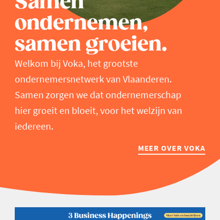
Samen
ondernemen,
samen groeien.
Welkom bij Voka, het grootste
ondernemersnetwerk van Vlaanderen.
Samen zorgen we dat ondernemerschap
hier groeit en bloeit, voor het welzijn van
iedereen.
MEER OVER VOKA