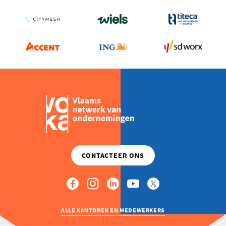
ALLE KANTOREN EN MEDEWERKERS