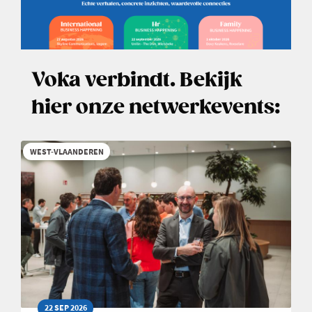
Voka verbindt. Bekijk
hier onze netwerkevents:
WEST-VLAANDEREN
22 SEP 2026