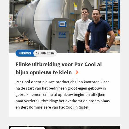
NIEUWS
12 JUN 2026
Flinke uitbreiding voor Pac Cool al
bijna opnieuw te klein
Pac Cool opent nieuwe productiehal en kantoren3 jaar
na de start van het bedrijf een groot eigen gebouw in
gebruik nemen, en nu al opnieuw beginnen uitkijken
naar verdere uitbreiding: het overkomt de broers Klaas
en Bert Rommelaere van Pac Cool in Gistel.