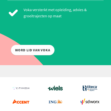
Voka versterkt met opleiding, advies &
groeitrajecten op maat
WORD LID VAN VOKA