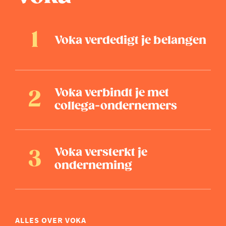
Voka verdedigt je belangen
Voka verbindt je met
collega-ondernemers
Voka versterkt je
onderneming
ALLES OVER VOKA