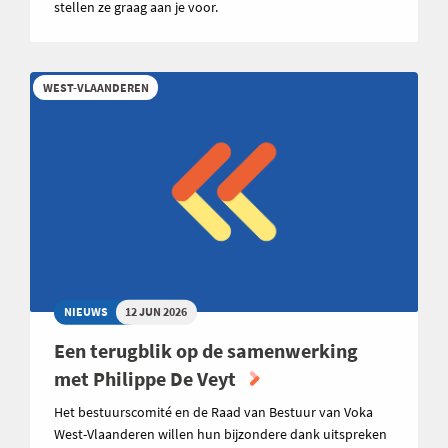
stellen ze graag aan je voor.
WEST-VLAANDEREN
NIEUWS
12 JUN 2026
Een terugblik op de samenwerking
met Philippe De Veyt
Het bestuurscomité en de Raad van Bestuur van Voka
West-Vlaanderen willen hun bijzondere dank uitspreken