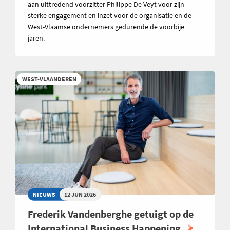
aan uittredend voorzitter Philippe De Veyt voor zijn
sterke engagement en inzet voor de organisatie en de
West-Vlaamse ondernemers gedurende de voorbije
jaren.
WEST-VLAANDEREN
NIEUWS
12 JUN 2026
Frederik Vandenberghe getuigt op de
International Business Happening