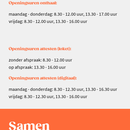
Openingsuren onthaal:
maandag - donderdag: 8.30 - 12.00 uur, 13.30 - 17.00 uur
vrijdag: 8.30 - 12.00 uur, 13.30 - 16.00 uur
Openingsuren attesten (loket):
zonder afspraak: 8.30 - 12.00 uur
op afspraak: 13.30 - 16.00 uur
Openingsuren attesten (digitaal):
maandag - donderdag: 8.30 - 12.30 uur, 13.30 - 16.30 uur
vrijdag: 8.30 - 12.30 uur, 13.30 - 16.00 uur
Samen