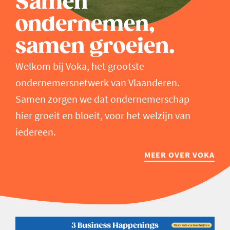
Samen
ondernemen,
samen groeien.
Welkom bij Voka, het grootste
ondernemersnetwerk van Vlaanderen.
Samen zorgen we dat ondernemerschap
hier groeit en bloeit, voor het welzijn van
iedereen.
MEER OVER VOKA