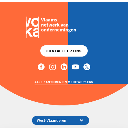
ALLE KANTOREN EN MEDEWERKERS