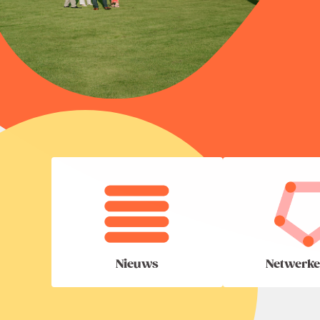
Nieuws
Netwerke