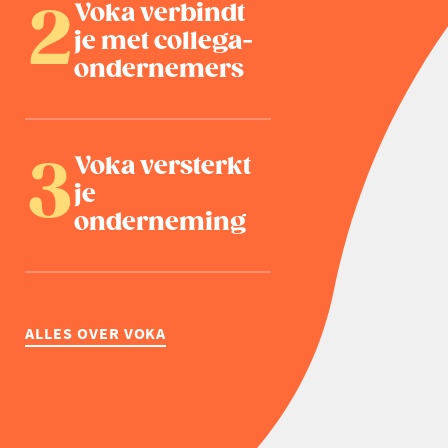
Voka verbindt
je met collega-
ondernemers
Voka versterkt
je
onderneming
ALLES OVER VOKA