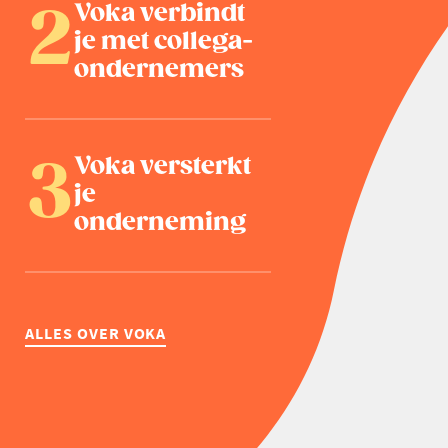
Voka verbindt
je met collega-
ondernemers
Voka versterkt
je
onderneming
ALLES OVER VOKA