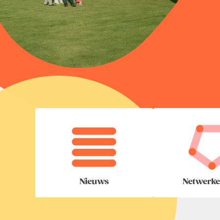
Nieuws
Netwerke