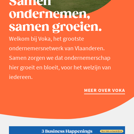
Samen
ondernemen,
samen groeien.
Welkom bij Voka, het grootste
ondernemersnetwerk van Vlaanderen.
Samen zorgen we dat ondernemerschap
hier groeit en bloeit, voor het welzijn van
iedereen.
MEER OVER VOKA