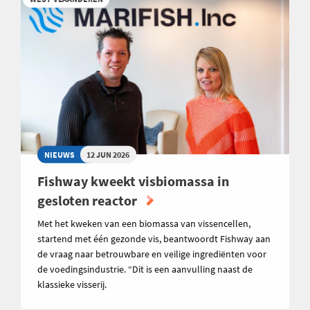
NIEUWS
12 JUN 2026
Fishway kweekt visbiomassa in
gesloten reactor
Met het kweken van een biomassa van vissencellen,
startend met één gezonde vis, beantwoordt Fishway aan
de vraag naar betrouwbare en veilige ingrediënten voor
de voedingsindustrie. “Dit is een aanvulling naast de
klassieke visserij.