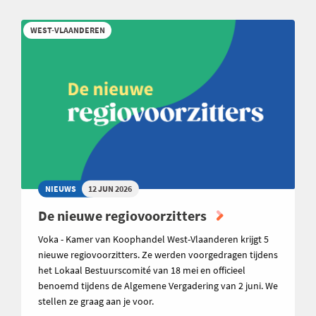
WEST-VLAANDEREN
NIEUWS
12 JUN 2026
De nieuwe regiovoorzitters
Voka - Kamer van Koophandel West-Vlaanderen krijgt 5
nieuwe regiovoorzitters. Ze werden voorgedragen tijdens
het Lokaal Bestuurscomité van 18 mei en officieel
benoemd tijdens de Algemene Vergadering van 2 juni. We
stellen ze graag aan je voor.