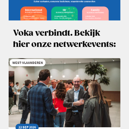
Voka verbindt. Bekijk
hier onze netwerkevents:
WEST-VLAANDEREN
22 SEP 2026