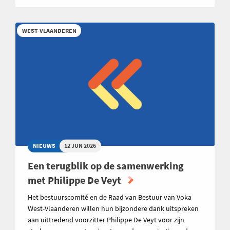
WEST-VLAANDEREN
NIEUWS
12 JUN 2026
Een terugblik op de samenwerking
met Philippe De Veyt
Het bestuurscomité en de Raad van Bestuur van Voka
West-Vlaanderen willen hun bijzondere dank uitspreken
aan uittredend voorzitter Philippe De Veyt voor zijn