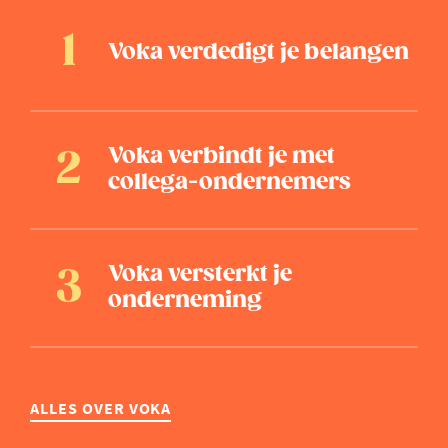
Voka verdedigt je belangen
Voka verbindt je met
collega-ondernemers
Voka versterkt je
onderneming
ALLES OVER VOKA