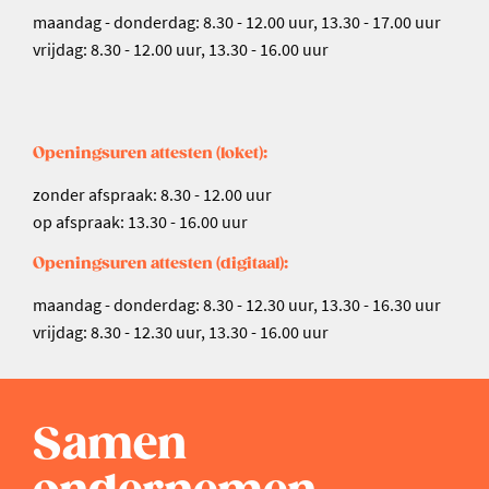
maandag - donderdag: 8.30 - 12.00 uur, 13.30 - 17.00 uur
vrijdag: 8.30 - 12.00 uur, 13.30 - 16.00 uur
Openingsuren attesten (loket):
zonder afspraak: 8.30 - 12.00 uur
op afspraak: 13.30 - 16.00 uur
Openingsuren attesten (digitaal):
maandag - donderdag: 8.30 - 12.30 uur, 13.30 - 16.30 uur
vrijdag: 8.30 - 12.30 uur, 13.30 - 16.00 uur
Samen