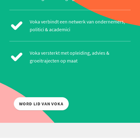
Voka verbindt een netwerk van ondernemers,
politici & academici
Voka versterkt met opleiding, advies &
groeitrajecten op maat
WORD LID VAN VOKA