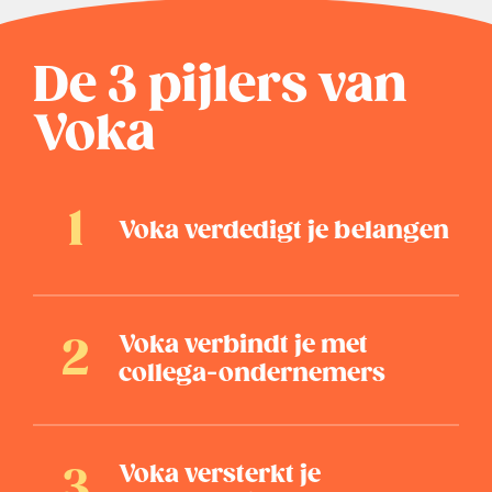
De 3 pijlers van
Voka
Voka verdedigt je belangen
Voka verbindt je met
collega-ondernemers
Voka versterkt je