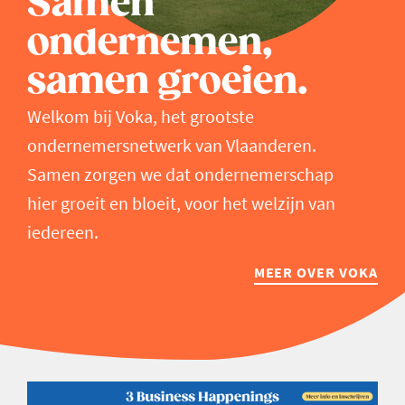
Samen
ondernemen,
samen groeien.
Welkom bij Voka, het grootste
ondernemersnetwerk van Vlaanderen.
Samen zorgen we dat ondernemerschap
hier groeit en bloeit, voor het welzijn van
iedereen.
MEER OVER VOKA