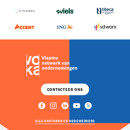
ALLE KANTOREN EN MEDEWERKERS