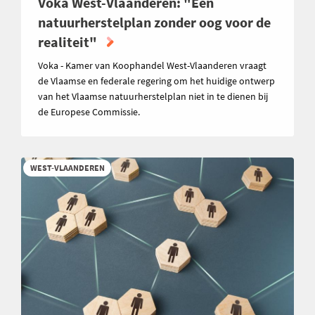
Voka West-Vlaanderen: "Een
natuurherstelplan zonder oog voor de
realiteit"
Voka - Kamer van Koophandel West-Vlaanderen vraagt
de Vlaamse en federale regering om het huidige ontwerp
van het Vlaamse natuurherstelplan niet in te dienen bij
de Europese Commissie.
WEST-VLAANDEREN