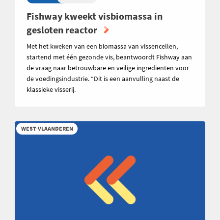
Fishway kweekt visbiomassa in
gesloten reactor
Met het kweken van een biomassa van vissencellen,
startend met één gezonde vis, beantwoordt Fishway aan
de vraag naar betrouwbare en veilige ingrediënten voor
de voedingsindustrie. “Dit is een aanvulling naast de
klassieke visserij.
WEST-VLAANDEREN