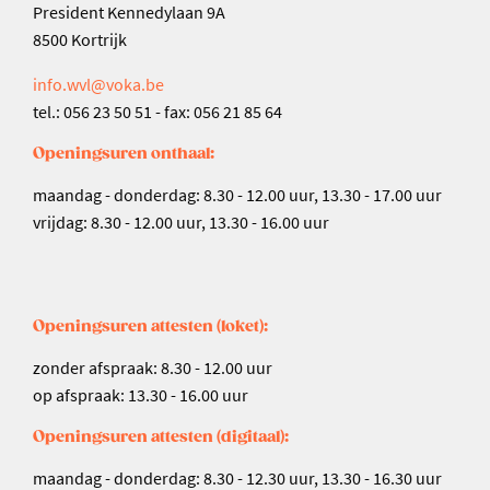
President Kennedylaan 9A
8500 Kortrijk
info.wvl@voka.be
tel.: 056 23 50 51 - fax: 056 21 85 64
Openingsuren onthaal:
maandag - donderdag: 8.30 - 12.00 uur, 13.30 - 17.00 uur
vrijdag: 8.30 - 12.00 uur, 13.30 - 16.00 uur
Openingsuren attesten (loket):
zonder afspraak: 8.30 - 12.00 uur
op afspraak: 13.30 - 16.00 uur
Openingsuren attesten (digitaal):
maandag - donderdag: 8.30 - 12.30 uur, 13.30 - 16.30 uur