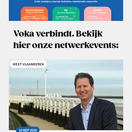
Voka verbindt. Bekijk
hier onze netwerkevents:
WEST-VLAANDEREN
16 SEP 2026