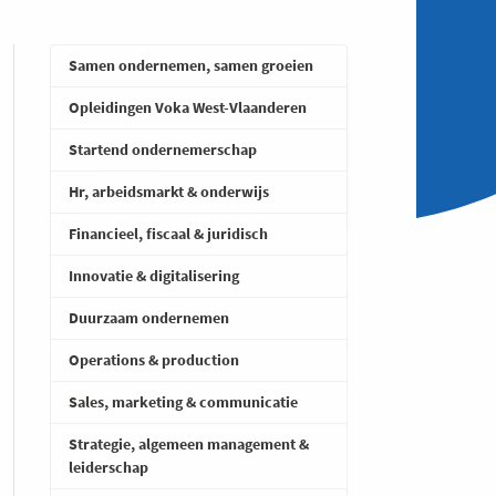
Samen ondernemen, samen groeien
Opleidingen Voka West-Vlaanderen
Startend ondernemerschap
Hr, arbeidsmarkt & onderwijs
Financieel, fiscaal & juridisch
Innovatie & digitalisering
Duurzaam ondernemen
Operations & production
Sales, marketing & communicatie
Strategie, algemeen management &
leiderschap