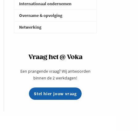
Internationaal ondernemen
Overname & opvolging
Netwerking
Vraag het @ Voka
Een prangende vraag? Wij antwoorden
binnen de 2 werkdagen!
Stel hier jouw vraag