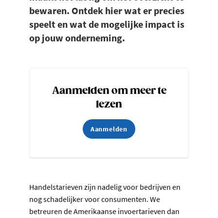
bewaren. Ontdek hier wat er precies
speelt en wat de mogelijke impact is
op jouw onderneming.
Aanmelden om meer te
lezen
Aanmelden
Handelstarieven zijn nadelig voor bedrijven en
nog schadelijker voor consumenten. We
betreuren de Amerikaanse invoertarieven dan