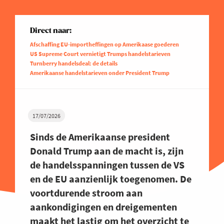
Direct naar:
Afschaffing EU-importheffingen op Amerikaase goederen
US Supreme Court vernietigt Trumps handelstarieven
Turnberry handelsdeal: de details
Amerikaanse handelstarieven onder President Trump
17/07/2026
Sinds de Amerikaanse president
Donald Trump aan de macht is, zijn
de handelsspanningen tussen de VS
en de EU aanzienlijk toegenomen. De
voortdurende stroom aan
aankondigingen en dreigementen
maakt het lastig om het overzicht te