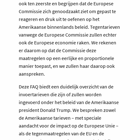
ook ten zeerste en begrijpen dat de Europese
Commissie zich genoodzaakt ziet om gepast te
reageren en druk uit te oefenen op het
Amerikaanse binnenlands beleid. Tegentarieven
vanwege de Europese Commissie zullen echter
ook de Europese economie raken. We rekenen
er daarom op dat de Commissie deze
maatregelen op een eerlijke en proportionele
manier toepast, en we zullen haar daarop ook
aanspreken.
Deze FAQ biedt een duidelijk overzicht van de
invoertarieven die zijn of zullen worden
ingevoerd onder het beleid van de Amerikaanse
president Donald Trump. We bespreken zowel
de Amerikaanse tarieven – met speciale
aandacht voor de impact op de Europese Unie –
als de tegenmaatregelen van de EU en de