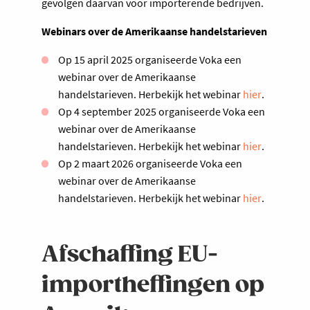
gevolgen daarvan voor importerende bedrijven.
Webinars over de Amerikaanse handelstarieven
Op 15 april 2025 organiseerde Voka een
webinar over de Amerikaanse
handelstarieven. Herbekijk het webinar
hier
.
Op 4 september 2025 organiseerde Voka een
webinar over de Amerikaanse
handelstarieven. Herbekijk het webinar
hier
.
Op 2 maart 2026 organiseerde Voka een
webinar over de Amerikaanse
handelstarieven. Herbekijk het webinar
hier
.
Afschaffing EU-
importheffingen op