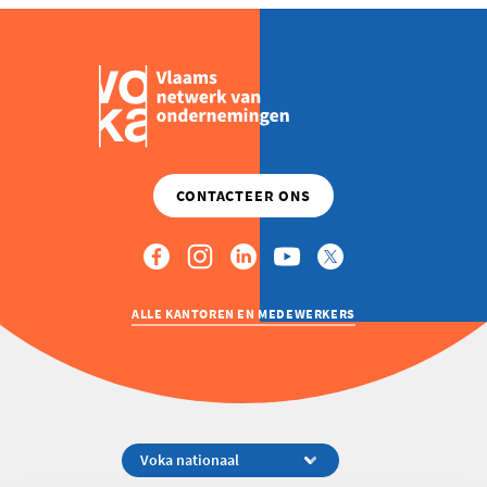
ALLE KANTOREN EN MEDEWERKERS