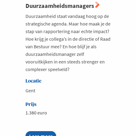
Duurzaamheidsmanagers
Duurzaamheid staat vandaag hoog op de
strategische agenda. Maar hoe maak je de
stap van rapportering naar echte impact?
Hoe krijg je collega’s in de directie of Raad
van Bestuur mee? En hoe blijf je als
duurzaamheidsmanager zelf
vooruitkijken in een steeds strenger en
complexer speelveld?
Locatie
Gent
Prijs
1.380 euro