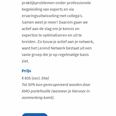
praktijkproblemen onder professionele
begeleiding van experts en via
ervaringsuitwisseling met collega’s.
Samen weet je meer! Daarom gaan we
actief aan de slag om je kennis en
expertise te optimaliseren en uit te
breiden. Zo bouw je actief aan je netwerk,
want het Lerend Netwerk bestaat uit een
vaste groep die je op regelmatige basis
ziet.
Prijs
€ 835 (
excl. btw)
Tot 30% kan gerecupereerd worden door
KMO-portefeuille (wanneer je hiervoor in
aanmerking komt).