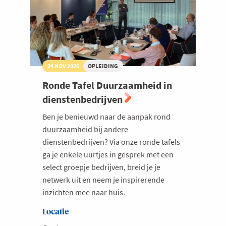
24 NOV 2026
OPLEIDING
Ronde Tafel Duurzaamheid in
dienstenbedrijven
Ben je benieuwd naar de aanpak rond
duurzaamheid bij andere
dienstenbedrijven? Via onze ronde tafels
ga je enkele uurtjes in gesprek met een
select groepje bedrijven, breid je je
netwerk uit en neem je inspirerende
inzichten mee naar huis.
Locatie