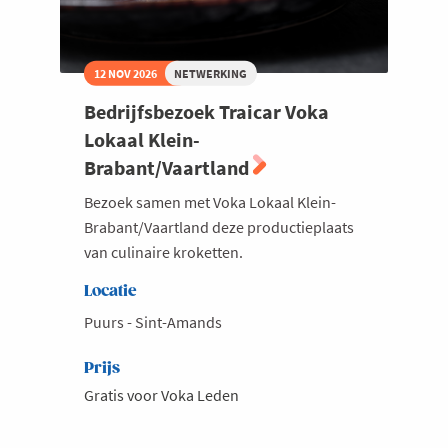
12 NOV 2026
NETWERKING
Bedrijfsbezoek Traicar Voka
Lokaal Klein-
Brabant/Vaartland
Bezoek samen met Voka Lokaal Klein-
Brabant/Vaartland deze productieplaats
van culinaire kroketten.
Locatie
Puurs - Sint-Amands
Prijs
Gratis voor Voka Leden