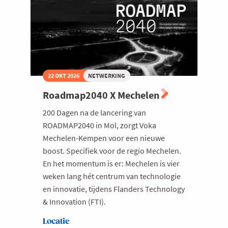
22 OKT 2026
NETWERKING
Roadmap2040 X Mechelen
200 Dagen na de lancering van
ROADMAP2040 in Mol, zorgt Voka
Mechelen-Kempen voor een nieuwe
boost. Specifiek voor de regio Mechelen.
En het momentum is er: Mechelen is vier
weken lang hét centrum van technologie
en innovatie, tijdens Flanders Technology
& Innovation (FTI).
Locatie