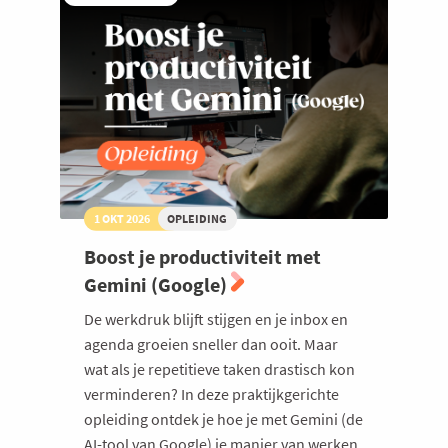
1 OKT 2026
OPLEIDING
Boost je productiviteit met
Gemini (Google)
De werkdruk blijft stijgen en je inbox en
agenda groeien sneller dan ooit. Maar
wat als je repetitieve taken drastisch kon
verminderen? In deze praktijkgerichte
opleiding ontdek je hoe je met Gemini (de
AI-tool van Google) je manier van werken