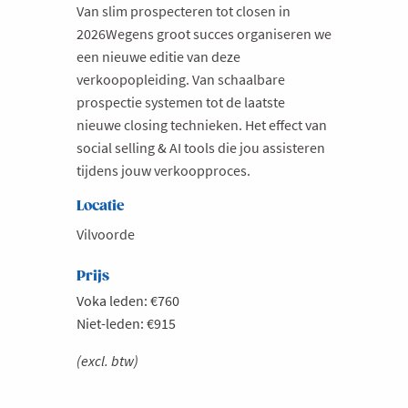
Van slim prospecteren tot closen in
2026Wegens groot succes organiseren we
een nieuwe editie van deze
verkoopopleiding. Van schaalbare
prospectie systemen tot de laatste
nieuwe closing technieken. Het effect van
social selling & AI tools die jou assisteren
tijdens jouw verkoopproces.
Locatie
Vilvoorde
Prijs
Voka leden: €760
Niet-leden: €915
(excl. btw)