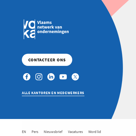
ALLE KANTOREN EN MEDEWERKERS
EN
Pers
Nieuwsbrief
Vacatures
Word lid