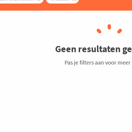
Geen resultaten g
Pas je filters aan voor meer 