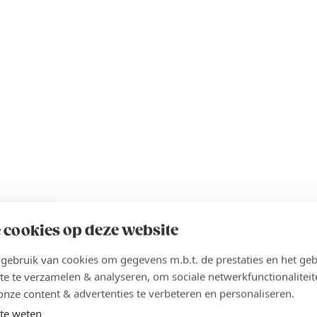
 cookies op deze website
ebruik van cookies om gegevens m.b.t. de prestaties en het geb
te te verzamelen & analyseren, om sociale netwerkfunctionaliteit
onze content & advertenties te verbeteren en personaliseren.
te weten