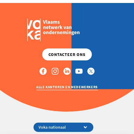
ALLE KANTOREN EN MEDEWERKERS