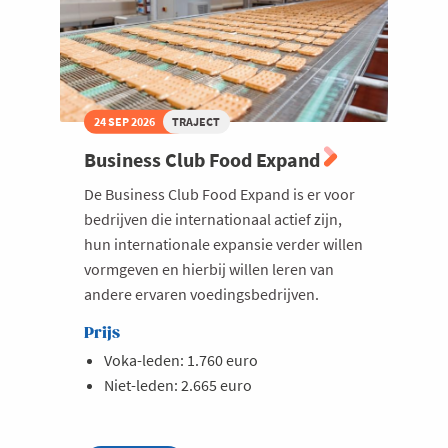
24 SEP 2026
TRAJECT
Business Club Food Expand
De Business Club Food Expand is er voor
bedrijven die internationaal actief zijn,
hun internationale expansie verder willen
vormgeven en hierbij willen leren van
andere ervaren voedingsbedrijven.
Prijs
Voka-leden: 1.760 euro
Niet-leden: 2.665 euro