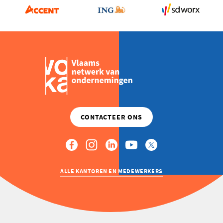
ALLE KANTOREN EN MEDEWERKERS