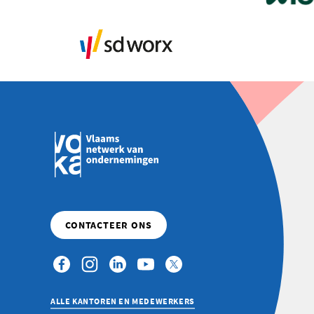
ALLE KANTOREN EN MEDEWERKERS