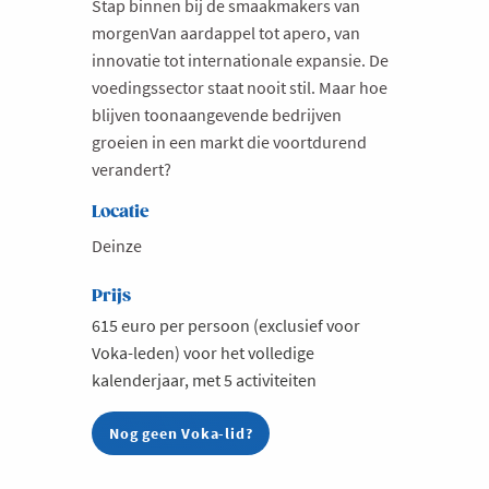
Stap binnen bij de smaakmakers van
morgenVan aardappel tot apero, van
innovatie tot internationale expansie. De
voedingssector staat nooit stil. Maar hoe
blijven toonaangevende bedrijven
groeien in een markt die voortdurend
verandert?
Locatie
Deinze
Prijs
615 euro per persoon (exclusief voor
Voka-leden) voor het volledige
kalenderjaar, met 5 activiteiten
Nog geen Voka-lid?