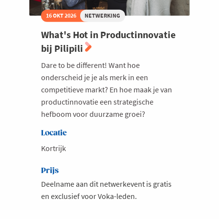
16 OKT 2026
NETWERKING
What's Hot in Productinnovatie
bij Pilipili
Dare to be different! Want hoe
onderscheid je je als merk in een
competitieve markt? En hoe maak je van
productinnovatie een strategische
hefboom voor duurzame groei?
Locatie
Kortrijk
Prijs
Deelname aan dit netwerkevent is gratis
en exclusief voor Voka-leden.