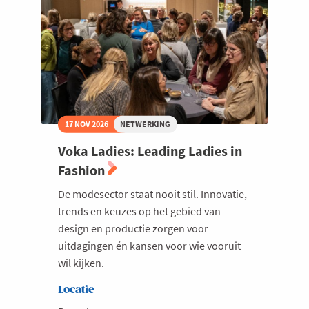
17 NOV 2026
NETWERKING
Voka Ladies: Leading Ladies in
Fashion
De modesector staat nooit stil. Innovatie,
trends en keuzes op het gebied van
design en productie zorgen voor
uitdagingen én kansen voor wie vooruit
wil kijken.
Locatie