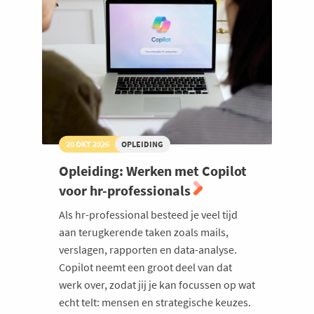
20 OKT 2026
OPLEIDING
Opleiding: Werken met Copilot
voor hr-professionals
Als hr-professional besteed je veel tijd
aan terugkerende taken zoals mails,
verslagen, rapporten en data-analyse.
Copilot neemt een groot deel van dat
werk over, zodat jij je kan focussen op wat
echt telt: mensen en strategische keuzes.