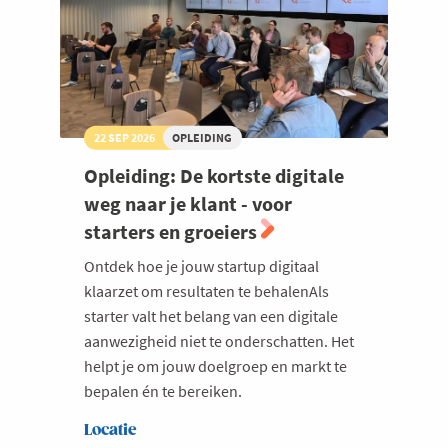
22 SEP 2026
OPLEIDING
Opleiding: De kortste digitale
weg naar je klant - voor
starters en groeiers
Ontdek hoe je jouw startup digitaal
klaarzet om resultaten te behalenAls
starter valt het belang van een digitale
aanwezigheid niet te onderschatten. Het
helpt je om jouw doelgroep en markt te
bepalen én te bereiken.
Locatie