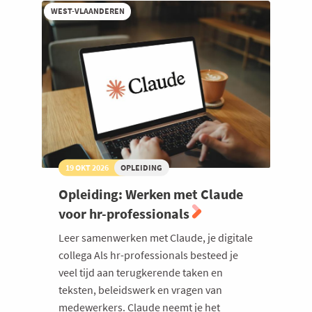
WEST-VLAANDEREN
19 OKT 2026
OPLEIDING
Opleiding: Werken met Claude
voor hr-professionals
Leer samenwerken met Claude, je digitale
collega Als hr-professionals besteed je
veel tijd aan terugkerende taken en
teksten, beleidswerk en vragen van
medewerkers. Claude neemt je het