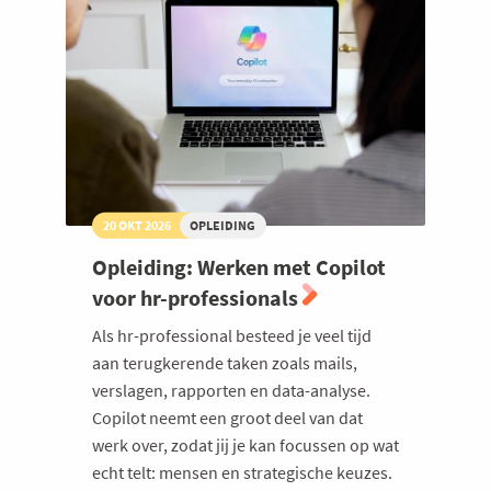
20 OKT 2026
OPLEIDING
Opleiding: Werken met Copilot
voor hr-professionals
Als hr-professional besteed je veel tijd
aan terugkerende taken zoals mails,
verslagen, rapporten en data-analyse.
Copilot neemt een groot deel van dat
werk over, zodat jij je kan focussen op wat
echt telt: mensen en strategische keuzes.