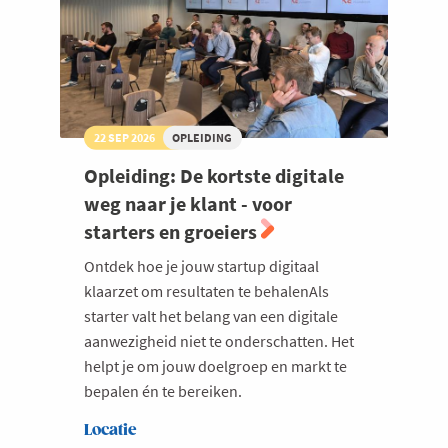
22 SEP 2026
OPLEIDING
Opleiding: De kortste digitale
weg naar je klant - voor
starters en groeiers
Ontdek hoe je jouw startup digitaal
klaarzet om resultaten te behalenAls
starter valt het belang van een digitale
aanwezigheid niet te onderschatten. Het
helpt je om jouw doelgroep en markt te
bepalen én te bereiken.
Locatie