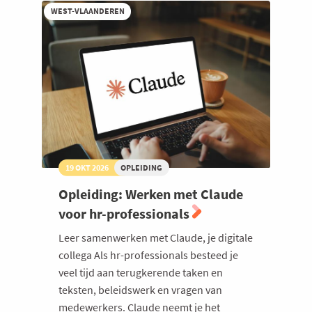
WEST-VLAANDEREN
19 OKT 2026
OPLEIDING
Opleiding: Werken met Claude
voor hr-professionals
Leer samenwerken met Claude, je digitale
collega Als hr-professionals besteed je
veel tijd aan terugkerende taken en
teksten, beleidswerk en vragen van
medewerkers. Claude neemt je het