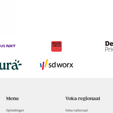
Menu
Voka regionaal
Opleidingen
Voka nationaal