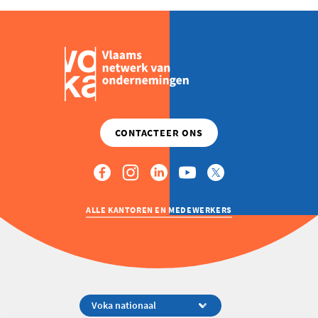
ALLE KANTOREN EN MEDEWERKERS