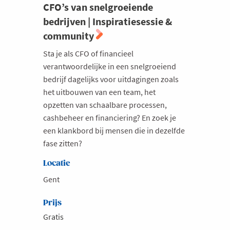
CFO’s van snelgroeiende
bedrijven | Inspiratiesessie &
community
Sta je als CFO of financieel
verantwoordelijke in een snelgroeiend
bedrijf dagelijks voor uitdagingen zoals
het uitbouwen van een team, het
opzetten van schaalbare processen,
cashbeheer en financiering? En zoek je
een klankbord bij mensen die in dezelfde
fase zitten?
Locatie
Gent
Prijs
Gratis