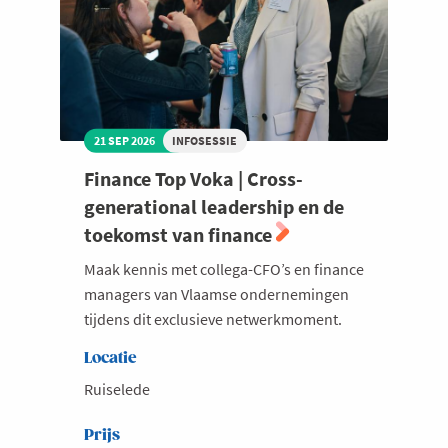
21 SEP 2026
INFOSESSIE
Finance Top Voka | Cross-
generational leadership en de
toekomst van finance
Maak kennis met collega-CFO’s en finance
managers van Vlaamse ondernemingen
tijdens dit exclusieve netwerkmoment.
Locatie
Ruiselede
Prijs