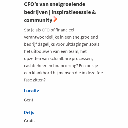
CFO’s van snelgroeiende
bedrijven | Inspiratiesessie &
community
Sta je als CFO of financieel
verantwoordelijke in een snelgroeiend
bedrijf dagelijks voor uitdagingen zoals
het uitbouwen van een team, het
opzetten van schaalbare processen,
cashbeheer en financiering? En zoek je
een klankbord bij mensen die in dezelfde
fase zitten?
Locatie
Gent
Prijs
Gratis