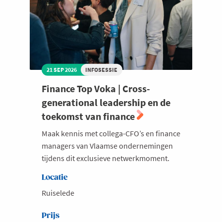
21 SEP 2026
INFOSESSIE
Finance Top Voka | Cross-
generational leadership en de
toekomst van finance
Maak kennis met collega-CFO’s en finance
managers van Vlaamse ondernemingen
tijdens dit exclusieve netwerkmoment.
Locatie
Ruiselede
Prijs