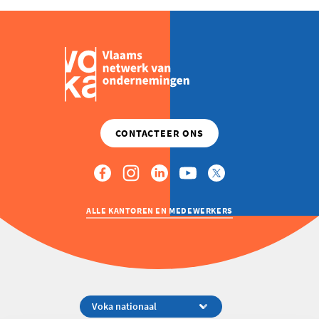
ALLE KANTOREN EN MEDEWERKERS