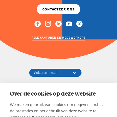
ALLE KANTOREN EN MEDEWERKERS
Koningsstraat 154-158, 1000 Brussel
02 229 81 11
Over de cookies op deze website
info@voka.be
We maken gebruik van cookies om gegevens m.b.t.
de prestaties en het gebruik van deze website te