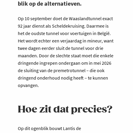
blik op de alternatieven.
Op 10 september doet de Waaslandtunnel exact
92 jaar dienst als Scheldekruising. Daarmee is
het de oudste tunnel voor voertuigen in België.
Het wordt echter een verjaardag in mineur, want
twee dagen eerder sluit de tunnel voor drie
maanden. Door de slechte staat moet die enkele
dringende ingrepen ondergaan om in mei 2026
de sluiting van de premetrotunnel – die ook
dringend onderhoud nodig heeft – te kunnen
opvangen.
Hoe zit dat precies?
Op dit ogenblik bouwt Lantis de