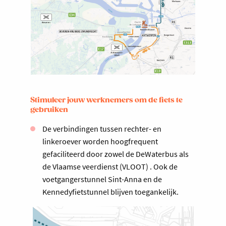
Stimuleer jouw werknemers om de fiets te
gebruiken
De verbindingen tussen rechter- en
linkeroever worden hoogfrequent
gefaciliteerd door zowel de DeWaterbus als
de Vlaamse veerdienst (VLOOT) . Ook de
voetgangerstunnel Sint-Anna en de
Kennedyfietstunnel blijven toegankelijk.