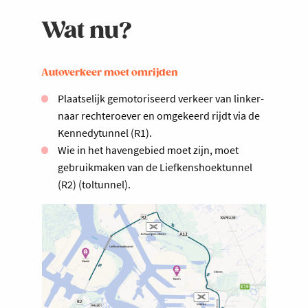
Wat nu?
Autoverkeer moet omrijden
Plaatselijk gemotoriseerd verkeer van linker-
naar rechteroever en omgekeerd rijdt via de
Kennedytunnel (R1).
Wie in het havengebied moet zijn, moet
gebruikmaken van de Liefkenshoektunnel
(R2) (toltunnel).