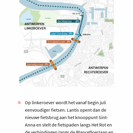
Op linkeroever wordt het vanaf begin juli
eenvoudiger fietsen. Lantis opent dan de
nieuwe fietsbrug aan het knooppunt Sint-
Anna en stelt de fietspaden langs Het Rot en
de verbindingen langs de Blancefloerlaan en