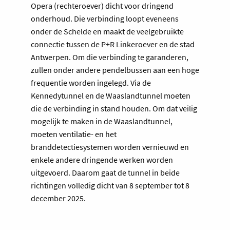
Opera (rechteroever) dicht voor dringend
onderhoud. Die verbinding loopt eveneens
onder de Schelde en maakt de veelgebruikte
connectie tussen de P+R Linkeroever en de stad
Antwerpen. Om die verbinding te garanderen,
zullen onder andere pendelbussen aan een hoge
frequentie worden ingelegd. Via de
Kennedytunnel en de Waaslandtunnel moeten
die de verbinding in stand houden. Om dat veilig
mogelijk te maken in de Waaslandtunnel,
moeten ventilatie- en het
branddetectiesystemen worden vernieuwd en
enkele andere dringende werken worden
uitgevoerd. Daarom gaat de tunnel in beide
richtingen volledig dicht van 8 september tot 8
december 2025.