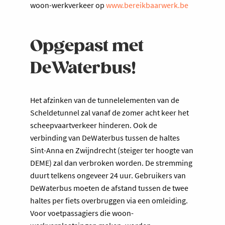
woon-werkverkeer op
www.bereikbaarwerk.be
Opgepast met
DeWaterbus!
Het afzinken van de tunnelelementen van de
Scheldetunnel zal vanaf de zomer acht keer het
scheepvaartverkeer hinderen. Ook de
verbinding van DeWaterbus tussen de haltes
Sint-Anna en Zwijndrecht (steiger ter hoogte van
DEME) zal dan verbroken worden. De stremming
duurt telkens ongeveer 24 uur. Gebruikers van
DeWaterbus moeten de afstand tussen de twee
haltes per fiets overbruggen via een omleiding.
Voor voetpassagiers die woon-