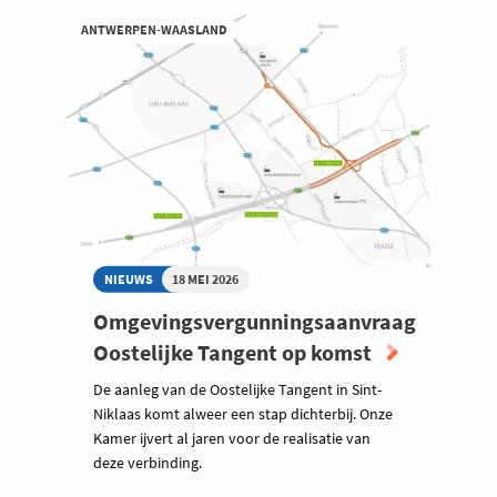
ANTWERPEN-WAASLAND
NIEUWS
18 MEI 2026
Omgevingsvergunningsaanvraag
Oostelijke Tangent op komst
De aanleg van de Oostelijke Tangent in Sint-
Niklaas komt alweer een stap dichterbij. Onze
Kamer ijvert al jaren voor de realisatie van
deze verbinding.