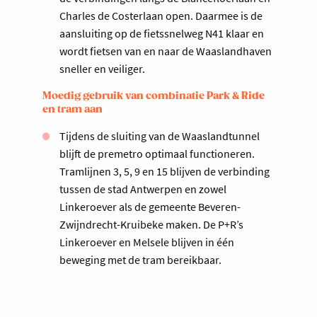
Charles de Costerlaan open. Daarmee is de
aansluiting op de fietssnelweg N41 klaar en
wordt fietsen van en naar de Waaslandhaven
sneller en veiliger.
Moedig gebruik van combinatie Park & Ride
en tram aan
Tijdens de sluiting van de Waaslandtunnel
blijft de premetro optimaal functioneren.
Tramlijnen 3, 5, 9 en 15 blijven de verbinding
tussen de stad Antwerpen en zowel
Linkeroever als de gemeente Beveren-
Zwijndrecht-Kruibeke maken. De P+R’s
Linkeroever en Melsele blijven in één
beweging met de tram bereikbaar.