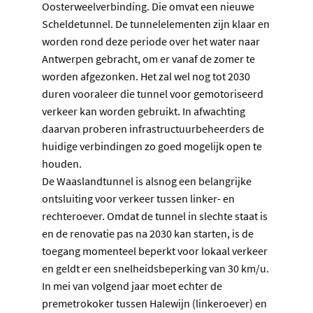
Oosterweelverbinding. Die omvat een nieuwe
Scheldetunnel. De tunnelelementen zijn klaar en
worden rond deze periode over het water naar
Antwerpen gebracht, om er vanaf de zomer te
worden afgezonken. Het zal wel nog tot 2030
duren vooraleer die tunnel voor gemotoriseerd
verkeer kan worden gebruikt. In afwachting
daarvan proberen infrastructuurbeheerders de
huidige verbindingen zo goed mogelijk open te
houden.
De Waaslandtunnel is alsnog een belangrijke
ontsluiting voor verkeer tussen linker- en
rechteroever. Omdat de tunnel in slechte staat is
en de renovatie pas na 2030 kan starten, is de
toegang momenteel beperkt voor lokaal verkeer
en geldt er een snelheidsbeperking van 30 km/u.
In mei van volgend jaar moet echter de
premetrokoker tussen Halewijn (linkeroever) en