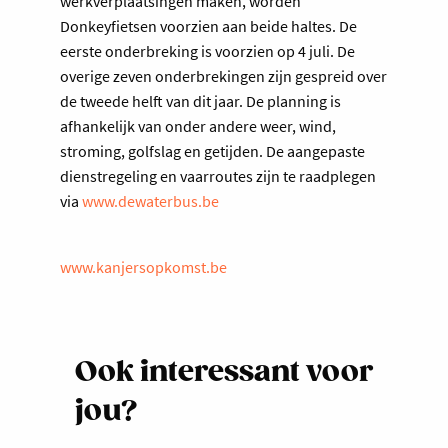
werkverplaatsingen maken, worden
Donkeyfietsen voorzien aan beide haltes. De
eerste onderbreking is voorzien op 4 juli. De
overige zeven onderbrekingen zijn gespreid over
de tweede helft van dit jaar. De planning is
afhankelijk van onder andere weer, wind,
stroming, golfslag en getijden. De aangepaste
dienstregeling en vaarroutes zijn te raadplegen
via
www.dewaterbus.be
www.kanjersopkomst.be
Ook interessant voor
jou?