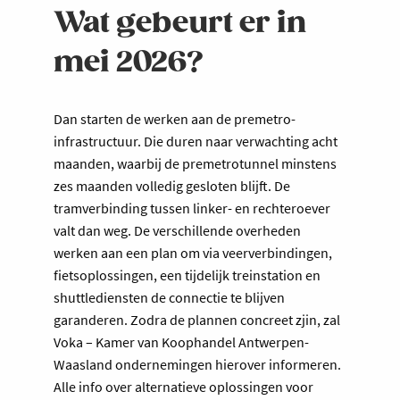
Wat gebeurt er in
mei 2026?
Dan starten de werken aan de premetro-
infrastructuur. Die duren naar verwachting acht
maanden, waarbij de premetrotunnel minstens
zes maanden volledig gesloten blijft. De
tramverbinding tussen linker- en rechteroever
valt dan weg. De verschillende overheden
werken aan een plan om via veerverbindingen,
fietsoplossingen, een tijdelijk treinstation en
shuttlediensten de connectie te blijven
garanderen. Zodra de plannen concreet zjin, zal
Voka – Kamer van Koophandel Antwerpen-
Waasland ondernemingen hierover informeren.
Alle info over alternatieve oplossingen voor