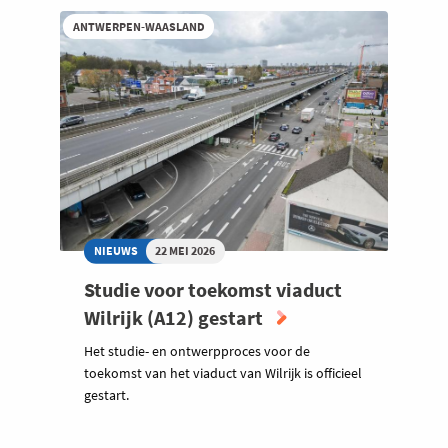
ANTWERPEN-WAASLAND
NIEUWS
22 MEI 2026
Studie voor toekomst viaduct
Wilrijk (A12) gestart
Het studie- en ontwerpproces voor de
toekomst van het viaduct van Wilrijk is officieel
gestart.