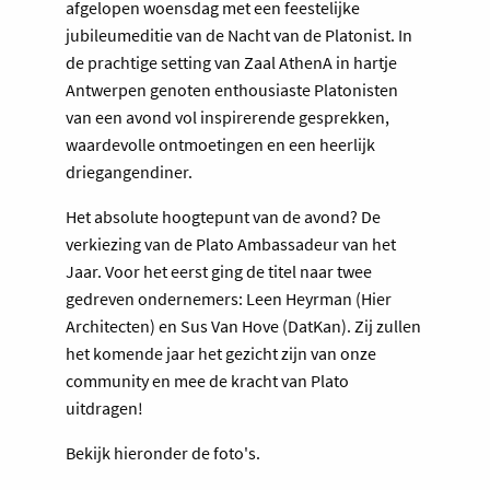
afgelopen woensdag met een feestelijke
jubileumeditie van de Nacht van de Platonist. In
de prachtige setting van Zaal AthenA in hartje
Antwerpen genoten enthousiaste Platonisten
van een avond vol inspirerende gesprekken,
waardevolle ontmoetingen en een heerlijk
driegangendiner.
Het absolute hoogtepunt van de avond? De
verkiezing van de Plato Ambassadeur van het
Jaar. Voor het eerst ging de titel naar twee
gedreven ondernemers: Leen Heyrman (Hier
Architecten) en Sus Van Hove (DatKan). Zij zullen
het komende jaar het gezicht zijn van onze
community en mee de kracht van Plato
uitdragen!
Bekijk hieronder de foto's.