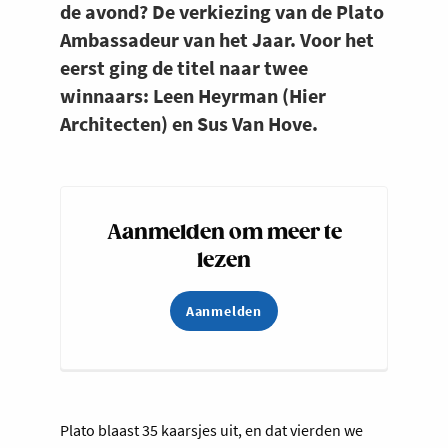
de avond? De verkiezing van de Plato
Ambassadeur van het Jaar. Voor het
eerst ging de titel naar twee
winnaars: Leen Heyrman (Hier
Architecten) en Sus Van Hove.
Aanmelden om meer te
lezen
Aanmelden
Plato blaast 35 kaarsjes uit, en dat vierden we