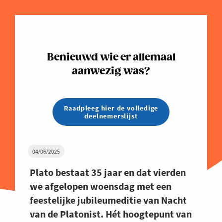
Benieuwd wie er allemaal
aanwezig was?
Raadpleeg hier de volledige
deelnemerslijst
04/06/2025
Plato bestaat 35 jaar en dat vierden
we afgelopen woensdag met een
feestelijke jubileumeditie van Nacht
van de Platonist. Hét hoogtepunt van