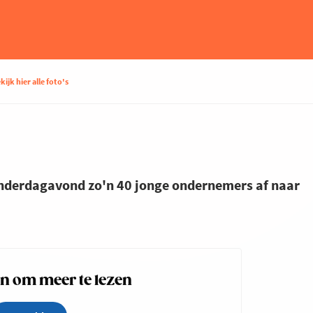
kijk hier alle foto's
nderdagavond zo'n 40 jonge ondernemers af naar
 om meer te lezen