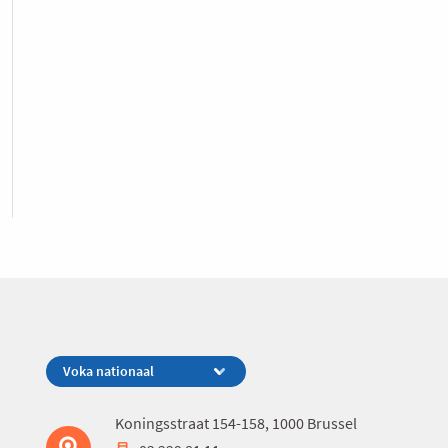
Koningsstraat 154-158, 1000 Brussel