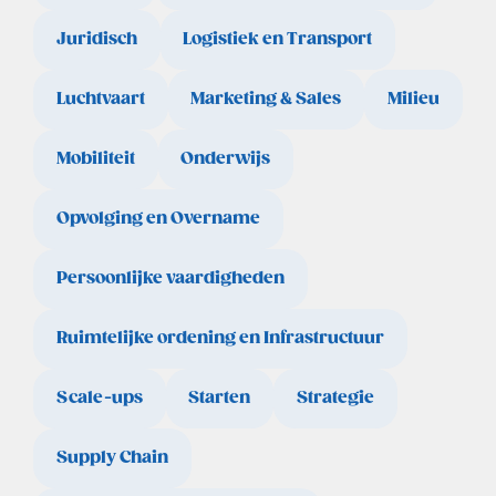
Juridisch
Logistiek en Transport
Luchtvaart
Marketing & Sales
Milieu
Mobiliteit
Onderwijs
Opvolging en Overname
Persoonlijke vaardigheden
Ruimtelijke ordening en Infrastructuur
Scale-ups
Starten
Strategie
Supply Chain