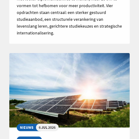
vormen tot hefbomen voor meer productiviteit. Vier
opdrachten staan centraal: een sterker gestuurd
studieaanbod, een structurele verankering van
levenslang leren, gerichtere studiekeuzes en strategische
internationalisering.
NIEUWS
6 JUL 2026