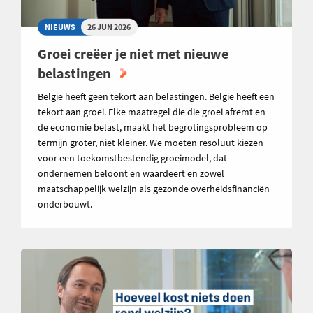
NIEUWS
26 JUN 2026
Groei creëer je niet met nieuwe
belastingen
België heeft geen tekort aan belastingen. België heeft een
tekort aan groei. Elke maatregel die die groei afremt en
de economie belast, maakt het begrotingsprobleem op
termijn groter, niet kleiner. We moeten resoluut kiezen
voor een toekomstbestendig groeimodel, dat
ondernemen beloont en waardeert en zowel
maatschappelijk welzijn als gezonde overheidsfinanciën
onderbouwt.