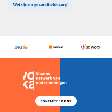
Welzijn en gezondheidszorg