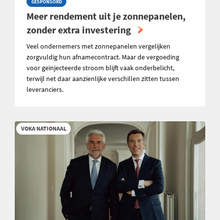
GESPONSORD
Meer rendement uit je zonnepanelen,
zonder extra investering
Veel ondernemers met zonnepanelen vergelijken
zorgvuldig hun afnamecontract. Maar de vergoeding
voor geïnjecteerde stroom blijft vaak onderbelicht,
terwijl net daar aanzienlijke verschillen zitten tussen
leveranciers.
VOKA NATIONAAL