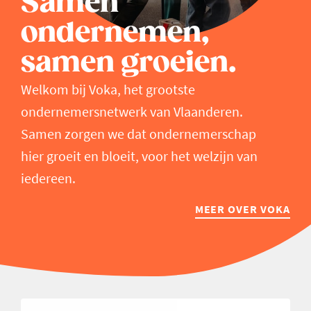
Samen
ondernemen,
samen groeien.
Welkom bij Voka, het grootste
ondernemersnetwerk van Vlaanderen.
Samen zorgen we dat ondernemerschap
hier groeit en bloeit, voor het welzijn van
iedereen.
MEER OVER VOKA