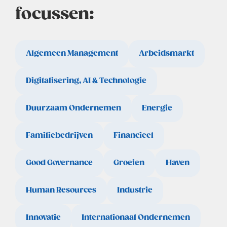
focussen:
Algemeen Management
Arbeidsmarkt
Digitalisering, AI & Technologie
Duurzaam Ondernemen
Energie
Familiebedrijven
Financieel
Good Governance
Groeien
Haven
Human Resources
Industrie
Innovatie
Internationaal Ondernemen