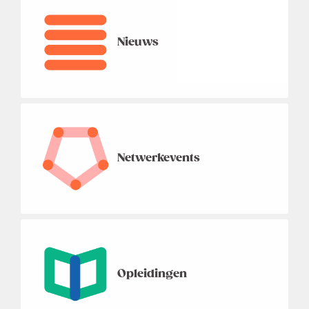
Nieuws
Netwerkevents
Opleidingen