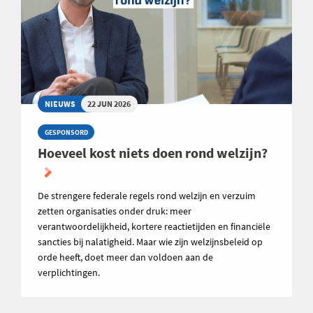
NIEUWS
22 JUN 2026
GESPONSORD
Hoeveel kost niets doen rond welzijn?
De strengere federale regels rond welzijn en verzuim
zetten organisaties onder druk: meer
verantwoordelijkheid, kortere reactietijden en financiële
sancties bij nalatigheid. Maar wie zijn welzijnsbeleid op
orde heeft, doet meer dan voldoen aan de
verplichtingen.