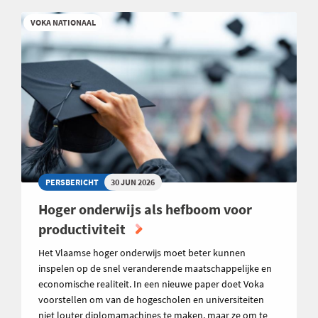
VOKA NATIONAAL
PERSBERICHT
30 JUN 2026
Hoger onderwijs als hefboom voor
productiviteit
Het Vlaamse hoger onderwijs moet beter kunnen
inspelen op de snel veranderende maatschappelijke en
economische realiteit. In een nieuwe paper doet Voka
voorstellen om van de hogescholen en universiteiten
niet louter diplomamachines te maken, maar ze om te