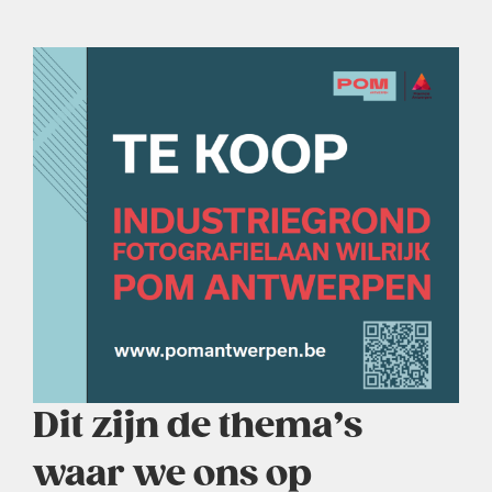
Dit zijn de thema’s
waar we ons op