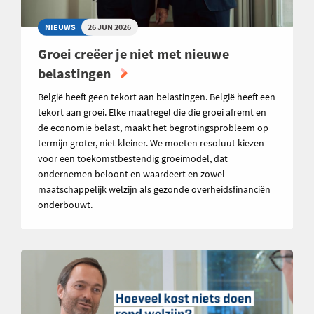
NIEUWS
26 JUN 2026
Groei creëer je niet met nieuwe
belastingen
België heeft geen tekort aan belastingen. België heeft een
tekort aan groei. Elke maatregel die die groei afremt en
de economie belast, maakt het begrotingsprobleem op
termijn groter, niet kleiner. We moeten resoluut kiezen
voor een toekomstbestendig groeimodel, dat
ondernemen beloont en waardeert en zowel
maatschappelijk welzijn als gezonde overheidsfinanciën
onderbouwt.