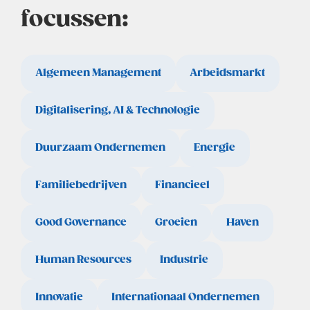
focussen:
Algemeen Management
Arbeidsmarkt
Digitalisering, AI & Technologie
Duurzaam Ondernemen
Energie
Familiebedrijven
Financieel
Good Governance
Groeien
Haven
Human Resources
Industrie
Innovatie
Internationaal Ondernemen