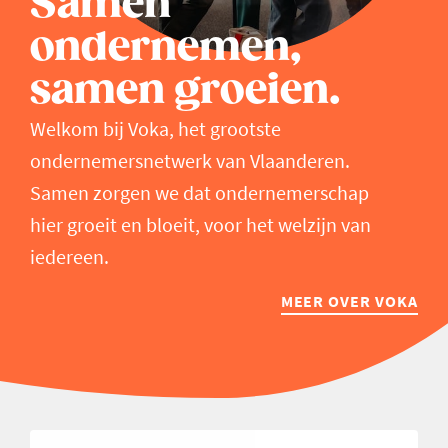
Samen
ondernemen,
samen groeien.
Welkom bij Voka, het grootste
ondernemersnetwerk van Vlaanderen.
Samen zorgen we dat ondernemerschap
hier groeit en bloeit, voor het welzijn van
iedereen.
MEER OVER VOKA