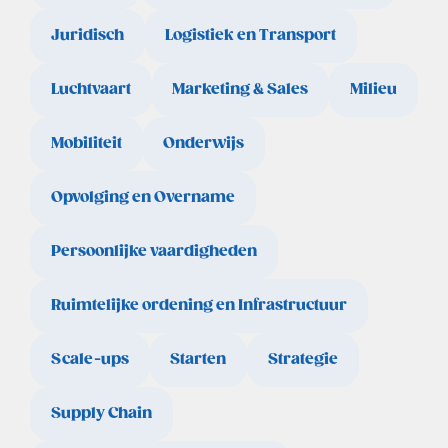
Juridisch
Logistiek en Transport
Luchtvaart
Marketing & Sales
Milieu
Mobiliteit
Onderwijs
Opvolging en Overname
Persoonlijke vaardigheden
Ruimtelijke ordening en Infrastructuur
Scale-ups
Starten
Strategie
Supply Chain