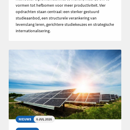
vormen tot hefbomen voor meer productiviteit. Vier
opdrachten staan centraal: een sterker gestuurd
studieaanbod, een structurele verankering van
levenslang leren, gerichtere studiekeuzes en strategische
internationalisering.
NIEUWS
6 JUL 2026