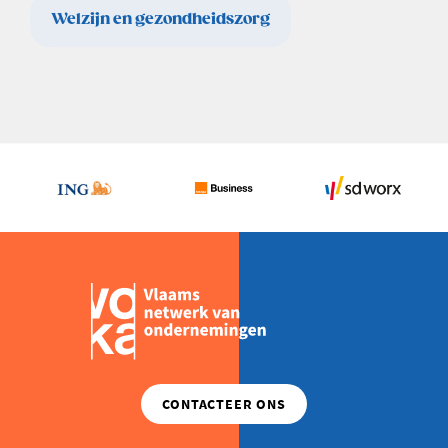
Welzijn en gezondheidszorg