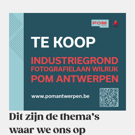
Dit zijn de thema’s
waar we ons op