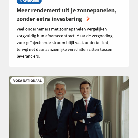
GESPONSORD
Meer rendement uit je zonnepanelen,
zonder extra investering
Veel ondernemers met zonnepanelen vergelijken
zorgvuldig hun afnamecontract. Maar de vergoeding
voor geïnjecteerde stroom blijft vaak onderbelicht,
terwijl net daar aanzienlijke verschillen zitten tussen
leveranciers.
VOKA NATIONAAL