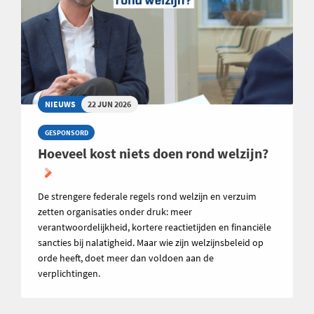
NIEUWS
22 JUN 2026
GESPONSORD
Hoeveel kost niets doen rond welzijn?
De strengere federale regels rond welzijn en verzuim
zetten organisaties onder druk: meer
verantwoordelijkheid, kortere reactietijden en financiële
sancties bij nalatigheid. Maar wie zijn welzijnsbeleid op
orde heeft, doet meer dan voldoen aan de
verplichtingen.