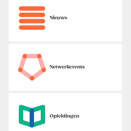
Nieuws
Netwerkevents
Opleidingen