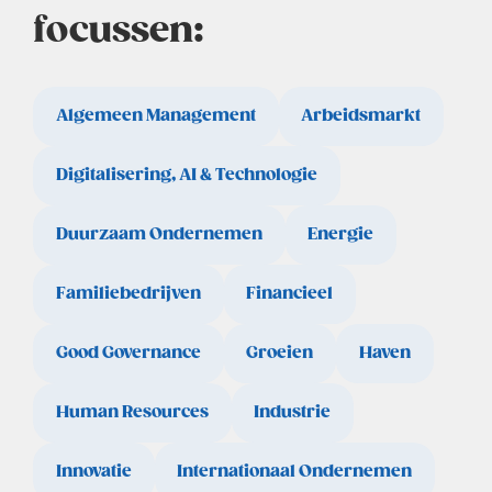
focussen:
Algemeen Management
Arbeidsmarkt
Digitalisering, AI & Technologie
Duurzaam Ondernemen
Energie
Familiebedrijven
Financieel
Good Governance
Groeien
Haven
Human Resources
Industrie
Innovatie
Internationaal Ondernemen