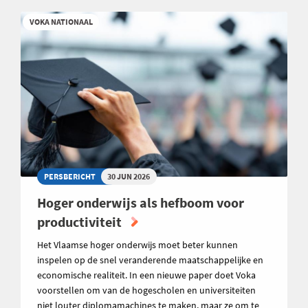
VOKA NATIONAAL
PERSBERICHT
30 JUN 2026
Hoger onderwijs als hefboom voor
productiviteit
Het Vlaamse hoger onderwijs moet beter kunnen
inspelen op de snel veranderende maatschappelijke en
economische realiteit. In een nieuwe paper doet Voka
voorstellen om van de hogescholen en universiteiten
niet louter diplomamachines te maken, maar ze om te