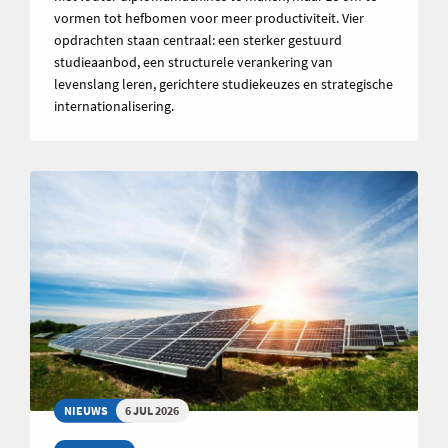
vormen tot hefbomen voor meer productiviteit. Vier
opdrachten staan centraal: een sterker gestuurd
studieaanbod, een structurele verankering van
levenslang leren, gerichtere studiekeuzes en strategische
internationalisering.
NIEUWS
6 JUL 2026