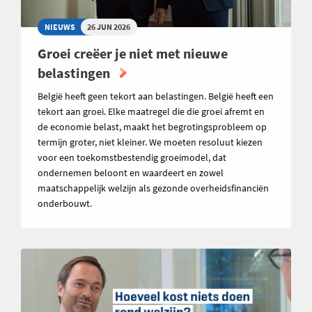
NIEUWS
26 JUN 2026
Groei creëer je niet met nieuwe
belastingen
België heeft geen tekort aan belastingen. België heeft een
tekort aan groei. Elke maatregel die die groei afremt en
de economie belast, maakt het begrotingsprobleem op
termijn groter, niet kleiner. We moeten resoluut kiezen
voor een toekomstbestendig groeimodel, dat
ondernemen beloont en waardeert en zowel
maatschappelijk welzijn als gezonde overheidsfinanciën
onderbouwt.