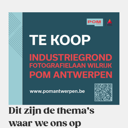
Dit zijn de thema’s
waar we ons op