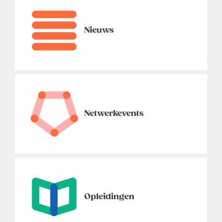
Nieuws
Netwerkevents
Opleidingen