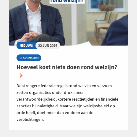
NIEUWS
22 JUN 2026
GESPONSORD
Hoeveel kost niets doen rond welzijn?
De strengere federale regels rond welzijn en verzuim
zetten organisaties onder druk: meer
verantwoordelijkheid, kortere reactietijden en financiële
sancties bij nalatigheid. Maar wie zijn welzijnsbeleid op
orde heeft, doet meer dan voldoen aan de
verplichtingen.