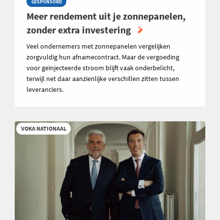
GESPONSORD
Meer rendement uit je zonnepanelen,
zonder extra investering
Veel ondernemers met zonnepanelen vergelijken
zorgvuldig hun afnamecontract. Maar de vergoeding
voor geïnjecteerde stroom blijft vaak onderbelicht,
terwijl net daar aanzienlijke verschillen zitten tussen
leveranciers.
VOKA NATIONAAL