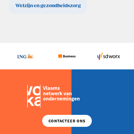
Welzijn en gezondheidszorg