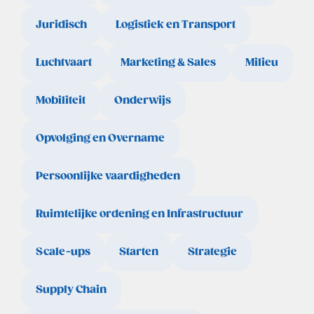
Juridisch
Logistiek en Transport
Luchtvaart
Marketing & Sales
Milieu
Mobiliteit
Onderwijs
Opvolging en Overname
Persoonlijke vaardigheden
Ruimtelijke ordening en Infrastructuur
Scale-ups
Starten
Strategie
Supply Chain