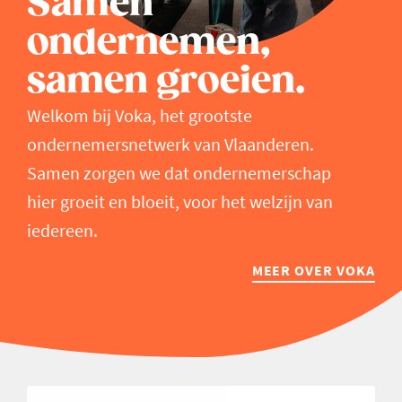
Samen
ondernemen,
samen groeien.
Welkom bij Voka, het grootste
ondernemersnetwerk van Vlaanderen.
Samen zorgen we dat ondernemerschap
hier groeit en bloeit, voor het welzijn van
iedereen.
MEER OVER VOKA