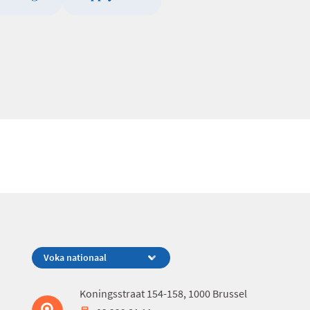
Koningsstraat 154-158, 1000 Brussel