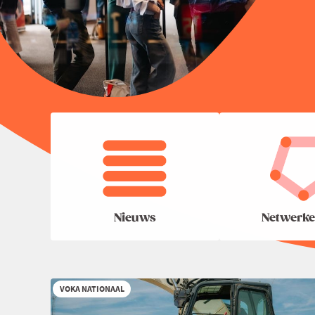
Nieuws
Netwerke
VOKA NATIONAAL