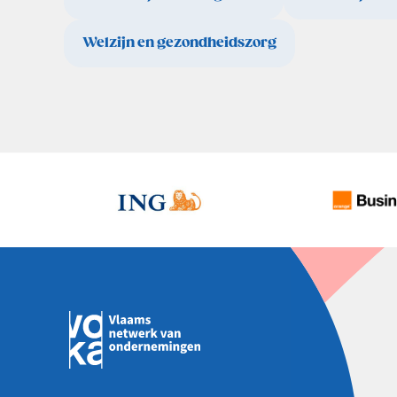
Welzijn en gezondheidszorg