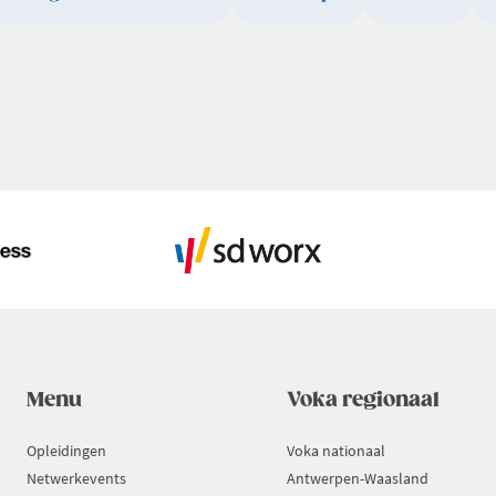
Menu
Voka regionaal
Opleidingen
Voka nationaal
Netwerkevents
Antwerpen-Waasland