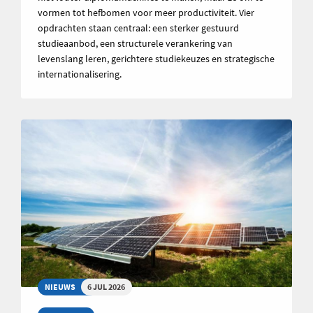
vormen tot hefbomen voor meer productiviteit. Vier
opdrachten staan centraal: een sterker gestuurd
studieaanbod, een structurele verankering van
levenslang leren, gerichtere studiekeuzes en strategische
internationalisering.
NIEUWS
6 JUL 2026