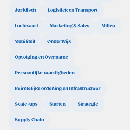
Juridisch
Logistiek en Transport
Luchtvaart
Marketing & Sales
Milieu
Mobiliteit
Onderwijs
Opvolging en Overname
Persoonlijke vaardigheden
Ruimtelijke ordening en Infrastructuur
Scale-ups
Starten
Strategie
Supply Chain