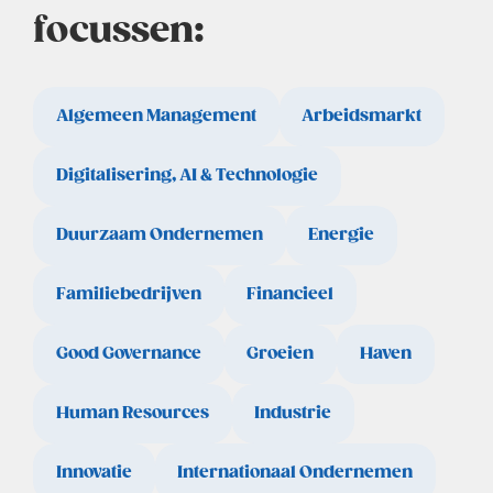
focussen:
Algemeen Management
Arbeidsmarkt
Digitalisering, AI & Technologie
Duurzaam Ondernemen
Energie
Familiebedrijven
Financieel
Good Governance
Groeien
Haven
Human Resources
Industrie
Innovatie
Internationaal Ondernemen