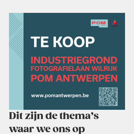
Dit zijn de thema’s
waar we ons op