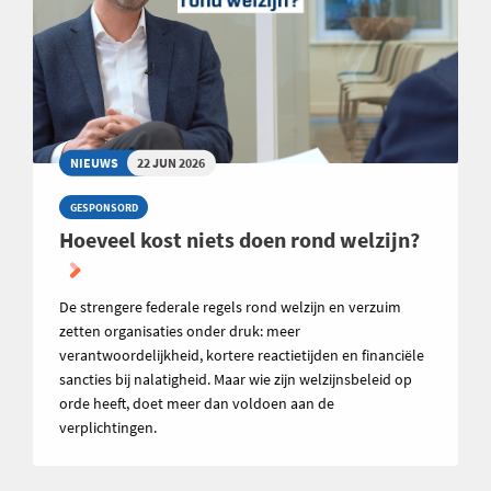
NIEUWS
22 JUN 2026
GESPONSORD
Hoeveel kost niets doen rond welzijn?
De strengere federale regels rond welzijn en verzuim
zetten organisaties onder druk: meer
verantwoordelijkheid, kortere reactietijden en financiële
sancties bij nalatigheid. Maar wie zijn welzijnsbeleid op
orde heeft, doet meer dan voldoen aan de
verplichtingen.