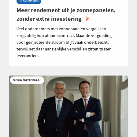
GESPONSORD
Meer rendement uit je zonnepanelen,
zonder extra investering
Veel ondernemers met zonnepanelen vergelijken
zorgvuldig hun afnamecontract. Maar de vergoeding
voor geïnjecteerde stroom blijft vaak onderbelicht,
terwijl net daar aanzienlijke verschillen zitten tussen
leveranciers.
VOKA NATIONAAL