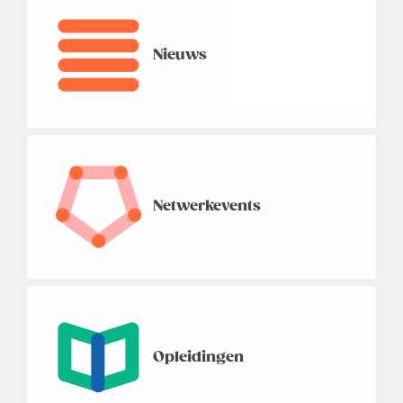
Nieuws
Netwerkevents
Opleidingen