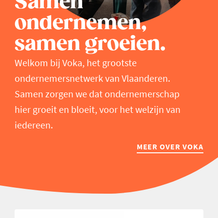
Samen
ondernemen,
samen groeien.
Welkom bij Voka, het grootste
ondernemersnetwerk van Vlaanderen.
Samen zorgen we dat ondernemerschap
hier groeit en bloeit, voor het welzijn van
iedereen.
MEER OVER VOKA