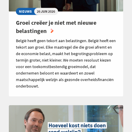
NIEUWS
26 JUN 2026
Groei creëer je niet met nieuwe
belastingen
België heeft geen tekort aan belastingen. België heeft een
tekort aan groei. Elke maatregel die die groei afremt en
de economie belast, maakt het begrotingsprobleem op
termijn groter, niet kleiner. We moeten resoluut kiezen
voor een toekomstbestendig groeimodel, dat
ondernemen beloont en waardeert en zowel
maatschappelijk welzijn als gezonde overheidsfinanciën
onderbouwt.