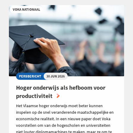
VOKA NATIONAAL
PERSBERICHT
30 JUN 2026
Hoger onderwijs als hefboom voor
productiviteit
Het Vlaamse hoger onderwijs moet beter kunnen
inspelen op de snel veranderende maatschappelijke en
economische realiteit. In een nieuwe paper doet Voka
voorstellen om van de hogescholen en universiteiten
niet louter diplomamachines te maken, maar ze om te