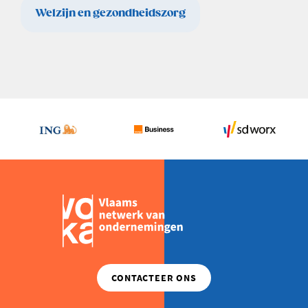
Welzijn en gezondheidszorg