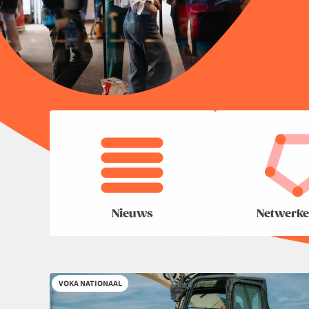
Nieuws
Netwerke
VOKA NATIONAAL