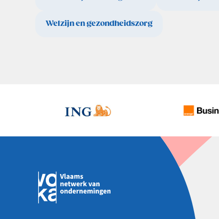
Welzijn en gezondheidszorg