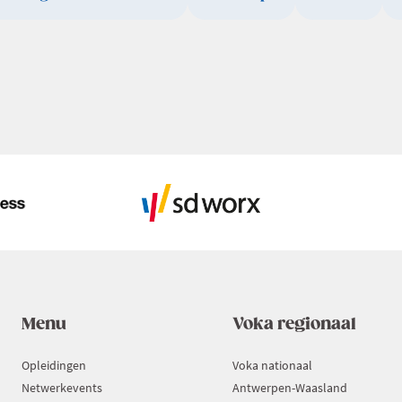
Menu
Voka regionaal
Opleidingen
Voka nationaal
Netwerkevents
Antwerpen-Waasland