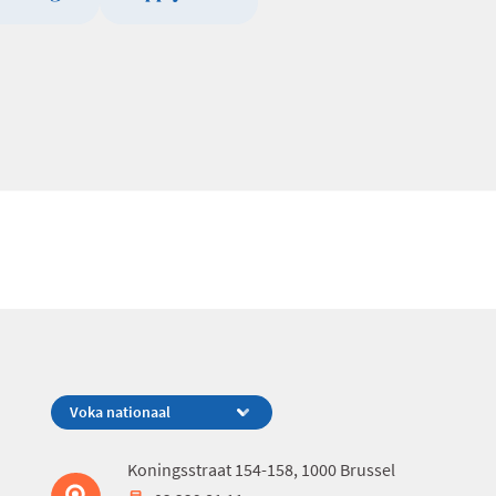
Koningsstraat 154-158, 1000 Brussel