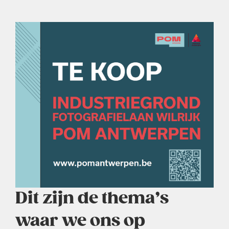
Dit zijn de thema’s
waar we ons op