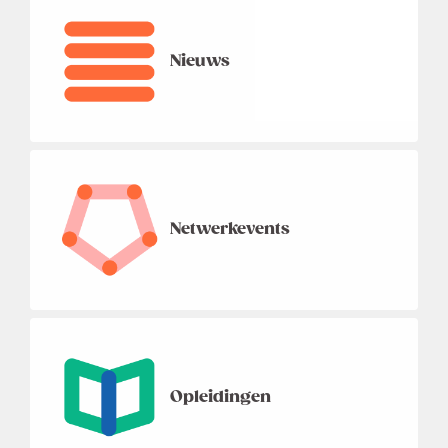
Nieuws
Netwerkevents
Opleidingen