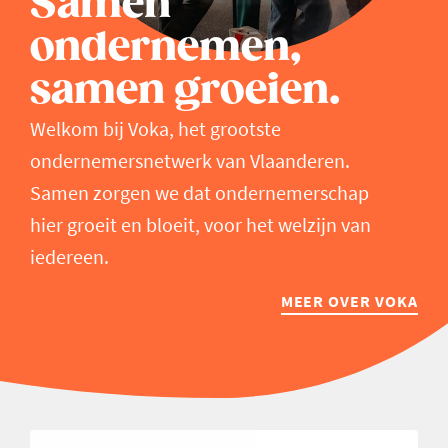
Samen
ondernemen,
samen groeien.
Welkom bij Voka, het grootste
ondernemersnetwerk van Vlaanderen.
Samen zorgen we dat ondernemerschap
hier groeit en bloeit, voor het welzijn van
iedereen.
MEER OVER VOKA