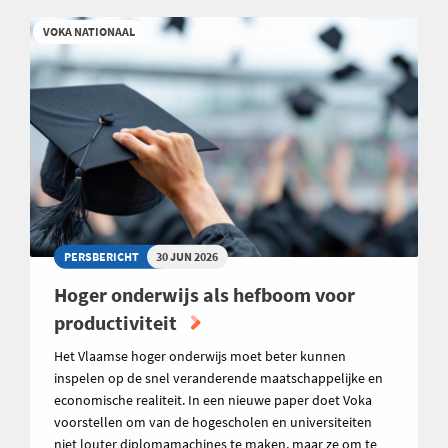
VOKA NATIONAAL
PERSBERICHT
30 JUN 2026
Hoger onderwijs als hefboom voor
productiviteit
Het Vlaamse hoger onderwijs moet beter kunnen
inspelen op de snel veranderende maatschappelijke en
economische realiteit. In een nieuwe paper doet Voka
voorstellen om van de hogescholen en universiteiten
niet louter diplomamachines te maken, maar ze om te