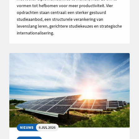
vormen tot hefbomen voor meer productiviteit. Vier
opdrachten staan centraal: een sterker gestuurd
studieaanbod, een structurele verankering van
levenslang leren, gerichtere studiekeuzes en strategische
internationalisering.
NIEUWS
6 JUL 2026