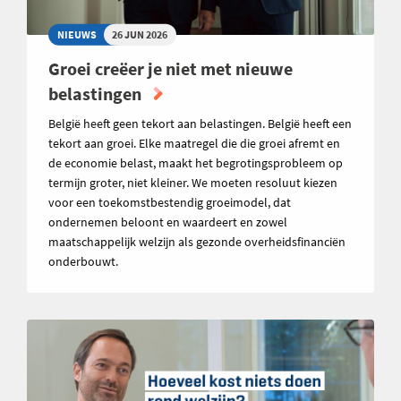
NIEUWS
26 JUN 2026
Groei creëer je niet met nieuwe
belastingen
België heeft geen tekort aan belastingen. België heeft een
tekort aan groei. Elke maatregel die die groei afremt en
de economie belast, maakt het begrotingsprobleem op
termijn groter, niet kleiner. We moeten resoluut kiezen
voor een toekomstbestendig groeimodel, dat
ondernemen beloont en waardeert en zowel
maatschappelijk welzijn als gezonde overheidsfinanciën
onderbouwt.