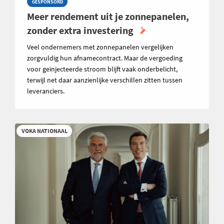
GESPONSORD
Meer rendement uit je zonnepanelen,
zonder extra investering
Veel ondernemers met zonnepanelen vergelijken
zorgvuldig hun afnamecontract. Maar de vergoeding
voor geïnjecteerde stroom blijft vaak onderbelicht,
terwijl net daar aanzienlijke verschillen zitten tussen
leveranciers.
VOKA NATIONAAL