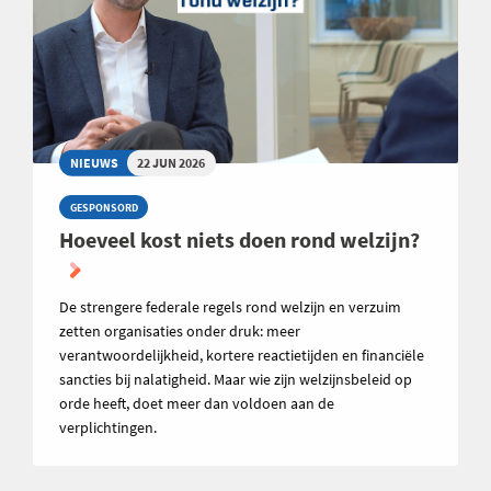
NIEUWS
22 JUN 2026
GESPONSORD
Hoeveel kost niets doen rond welzijn?
De strengere federale regels rond welzijn en verzuim
zetten organisaties onder druk: meer
verantwoordelijkheid, kortere reactietijden en financiële
sancties bij nalatigheid. Maar wie zijn welzijnsbeleid op
orde heeft, doet meer dan voldoen aan de
verplichtingen.