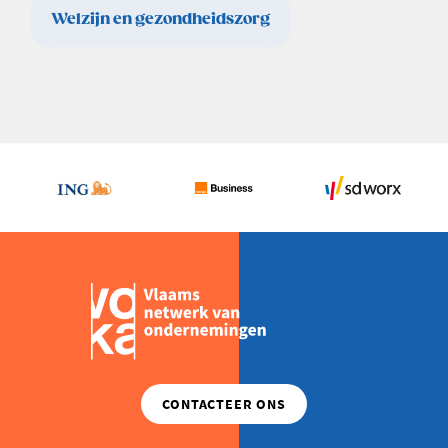
Welzijn en gezondheidszorg