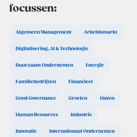
focussen:
Algemeen Management
Arbeidsmarkt
Digitalisering, AI & Technologie
Duurzaam Ondernemen
Energie
Familiebedrijven
Financieel
Good Governance
Groeien
Haven
Human Resources
Industrie
Innovatie
Internationaal Ondernemen