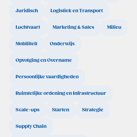
Juridisch
Logistiek en Transport
Luchtvaart
Marketing & Sales
Milieu
Mobiliteit
Onderwijs
Opvolging en Overname
Persoonlijke vaardigheden
Ruimtelijke ordening en Infrastructuur
Scale-ups
Starten
Strategie
Supply Chain