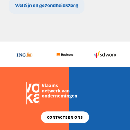
Welzijn en gezondheidszorg