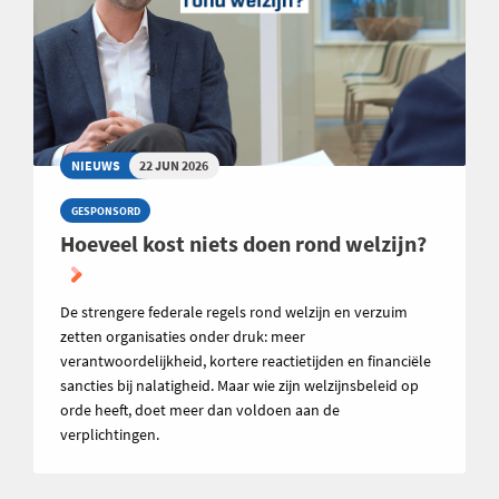
NIEUWS
22 JUN 2026
GESPONSORD
Hoeveel kost niets doen rond welzijn?
De strengere federale regels rond welzijn en verzuim
zetten organisaties onder druk: meer
verantwoordelijkheid, kortere reactietijden en financiële
sancties bij nalatigheid. Maar wie zijn welzijnsbeleid op
orde heeft, doet meer dan voldoen aan de
verplichtingen.