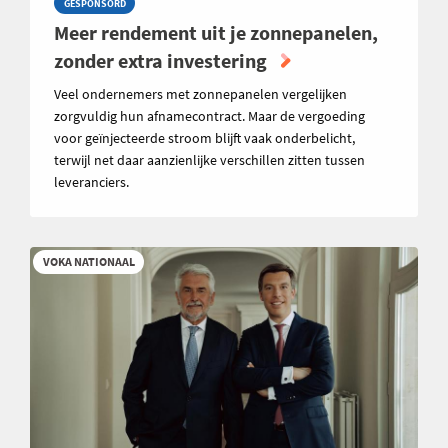
GESPONSORD
Meer rendement uit je zonnepanelen,
zonder extra investering
Veel ondernemers met zonnepanelen vergelijken
zorgvuldig hun afnamecontract. Maar de vergoeding
voor geïnjecteerde stroom blijft vaak onderbelicht,
terwijl net daar aanzienlijke verschillen zitten tussen
leveranciers.
VOKA NATIONAAL