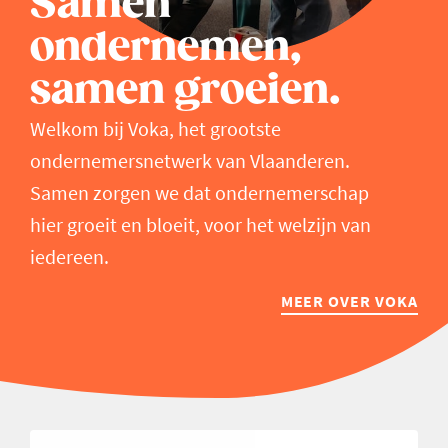
Samen
ondernemen,
samen groeien.
Welkom bij Voka, het grootste
ondernemersnetwerk van Vlaanderen.
Samen zorgen we dat ondernemerschap
hier groeit en bloeit, voor het welzijn van
iedereen.
MEER OVER VOKA