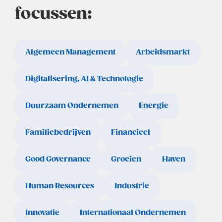
focussen:
Algemeen Management
Arbeidsmarkt
Digitalisering, AI & Technologie
Duurzaam Ondernemen
Energie
Familiebedrijven
Financieel
Good Governance
Groeien
Haven
Human Resources
Industrie
Innovatie
Internationaal Ondernemen