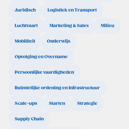
Juridisch
Logistiek en Transport
Luchtvaart
Marketing & Sales
Milieu
Mobiliteit
Onderwijs
Opvolging en Overname
Persoonlijke vaardigheden
Ruimtelijke ordening en Infrastructuur
Scale-ups
Starten
Strategie
Supply Chain