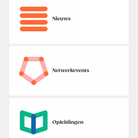
Nieuws
Netwerkevents
Opleidingen