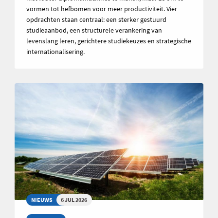
vormen tot hefbomen voor meer productiviteit. Vier
opdrachten staan centraal: een sterker gestuurd
studieaanbod, een structurele verankering van
levenslang leren, gerichtere studiekeuzes en strategische
internationalisering.
NIEUWS
6 JUL 2026