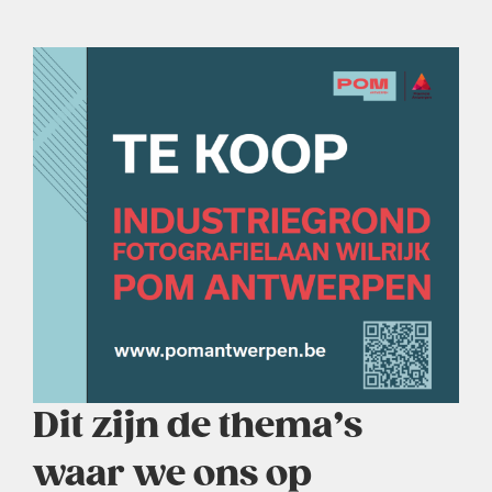
Dit zijn de thema’s
waar we ons op