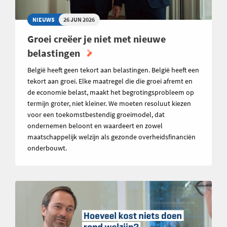
NIEUWS
26 JUN 2026
Groei creëer je niet met nieuwe
belastingen
België heeft geen tekort aan belastingen. België heeft een
tekort aan groei. Elke maatregel die die groei afremt en
de economie belast, maakt het begrotingsprobleem op
termijn groter, niet kleiner. We moeten resoluut kiezen
voor een toekomstbestendig groeimodel, dat
ondernemen beloont en waardeert en zowel
maatschappelijk welzijn als gezonde overheidsfinanciën
onderbouwt.