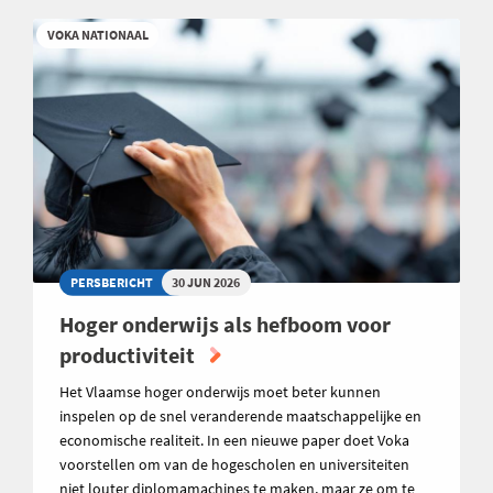
VOKA NATIONAAL
PERSBERICHT
30 JUN 2026
Hoger onderwijs als hefboom voor
productiviteit
Het Vlaamse hoger onderwijs moet beter kunnen
inspelen op de snel veranderende maatschappelijke en
economische realiteit. In een nieuwe paper doet Voka
voorstellen om van de hogescholen en universiteiten
niet louter diplomamachines te maken, maar ze om te