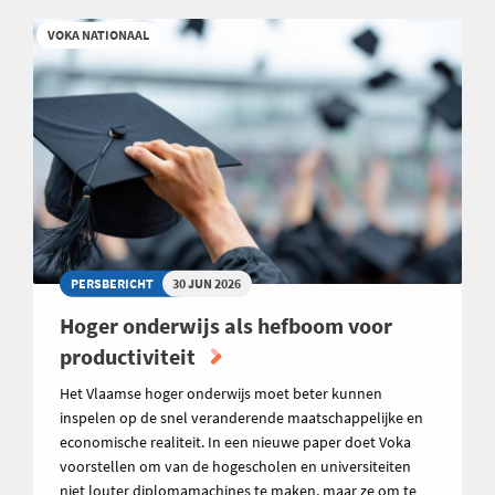
VOKA NATIONAAL
PERSBERICHT
30 JUN 2026
Hoger onderwijs als hefboom voor
productiviteit
Het Vlaamse hoger onderwijs moet beter kunnen
inspelen op de snel veranderende maatschappelijke en
economische realiteit. In een nieuwe paper doet Voka
voorstellen om van de hogescholen en universiteiten
niet louter diplomamachines te maken, maar ze om te