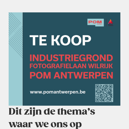
Dit zijn de thema’s
waar we ons op