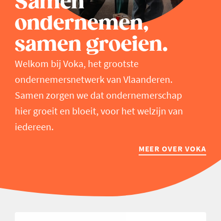
Samen
ondernemen,
samen groeien.
Welkom bij Voka, het grootste
ondernemersnetwerk van Vlaanderen.
Samen zorgen we dat ondernemerschap
hier groeit en bloeit, voor het welzijn van
iedereen.
MEER OVER VOKA