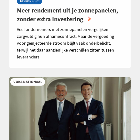
GESPONSORD
Meer rendement uit je zonnepanelen,
zonder extra investering
Veel ondernemers met zonnepanelen vergelijken
zorgvuldig hun afnamecontract. Maar de vergoeding
voor geïnjecteerde stroom blijft vaak onderbelicht,
terwijl net daar aanzienlijke verschillen zitten tussen
leveranciers.
VOKA NATIONAAL