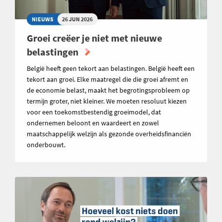
NIEUWS
26 JUN 2026
Groei creëer je niet met nieuwe
belastingen
België heeft geen tekort aan belastingen. België heeft een
tekort aan groei. Elke maatregel die die groei afremt en
de economie belast, maakt het begrotingsprobleem op
termijn groter, niet kleiner. We moeten resoluut kiezen
voor een toekomstbestendig groeimodel, dat
ondernemen beloont en waardeert en zowel
maatschappelijk welzijn als gezonde overheidsfinanciën
onderbouwt.