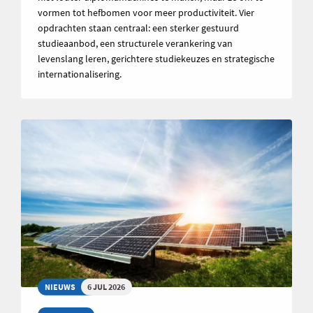
vormen tot hefbomen voor meer productiviteit. Vier
opdrachten staan centraal: een sterker gestuurd
studieaanbod, een structurele verankering van
levenslang leren, gerichtere studiekeuzes en strategische
internationalisering.
NIEUWS
6 JUL 2026