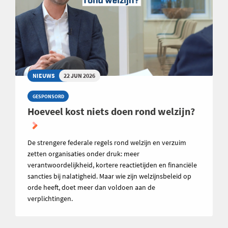
NIEUWS
22 JUN 2026
GESPONSORD
Hoeveel kost niets doen rond welzijn?
De strengere federale regels rond welzijn en verzuim
zetten organisaties onder druk: meer
verantwoordelijkheid, kortere reactietijden en financiële
sancties bij nalatigheid. Maar wie zijn welzijnsbeleid op
orde heeft, doet meer dan voldoen aan de
verplichtingen.