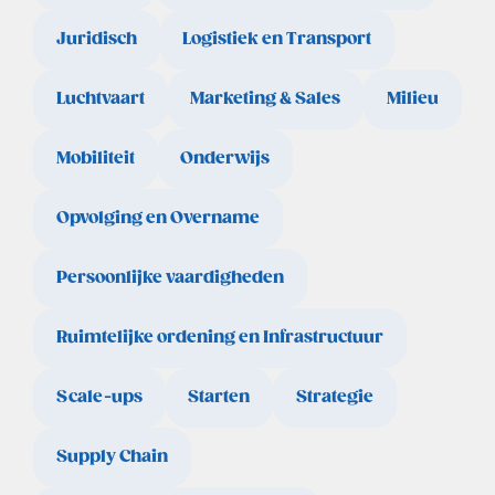
Juridisch
Logistiek en Transport
Luchtvaart
Marketing & Sales
Milieu
Mobiliteit
Onderwijs
Opvolging en Overname
Persoonlijke vaardigheden
Ruimtelijke ordening en Infrastructuur
Scale-ups
Starten
Strategie
Supply Chain