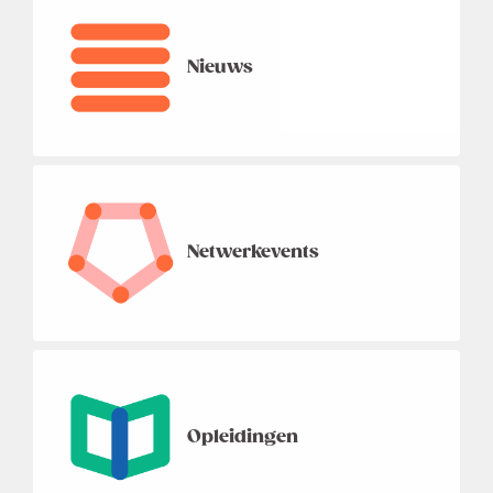
Nieuws
Netwerkevents
Opleidingen