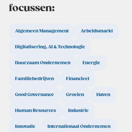
focussen:
Algemeen Management
Arbeidsmarkt
Digitalisering, AI & Technologie
Duurzaam Ondernemen
Energie
Familiebedrijven
Financieel
Good Governance
Groeien
Haven
Human Resources
Industrie
Innovatie
Internationaal Ondernemen