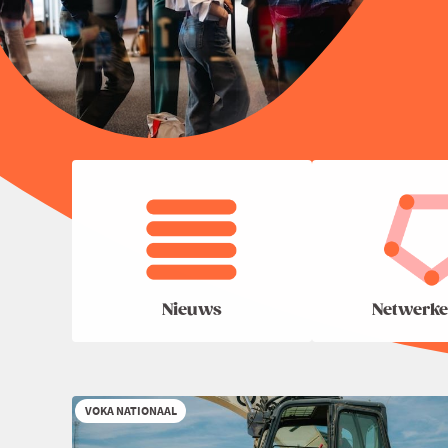
Nieuws
Netwerke
VOKA NATIONAAL