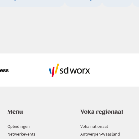
Menu
Voka regionaal
Opleidingen
Voka nationaal
Netwerkevents
Antwerpen-Waasland