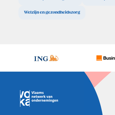
Welzijn en gezondheidszorg