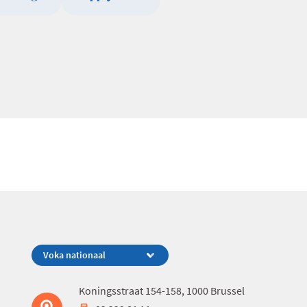
Koningsstraat 154-158, 1000 Brussel