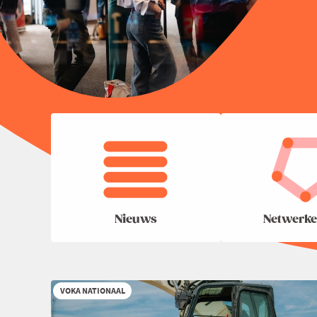
Nieuws
Netwerke
VOKA NATIONAAL