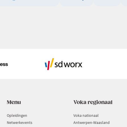
Menu
Voka regionaal
Opleidingen
Voka nationaal
Netwerkevents
Antwerpen-Waasland