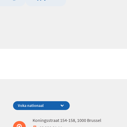
Koningsstraat 154-158, 1000 Brussel