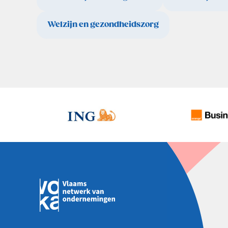
Welzijn en gezondheidszorg