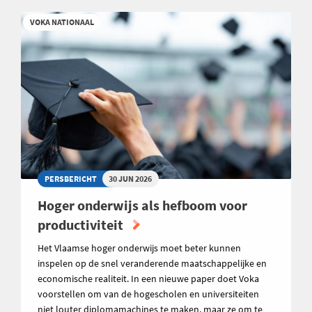
VOKA NATIONAAL
PERSBERICHT
30 JUN 2026
Hoger onderwijs als hefboom voor
productiviteit
Het Vlaamse hoger onderwijs moet beter kunnen
inspelen op de snel veranderende maatschappelijke en
economische realiteit. In een nieuwe paper doet Voka
voorstellen om van de hogescholen en universiteiten
niet louter diplomamachines te maken, maar ze om te