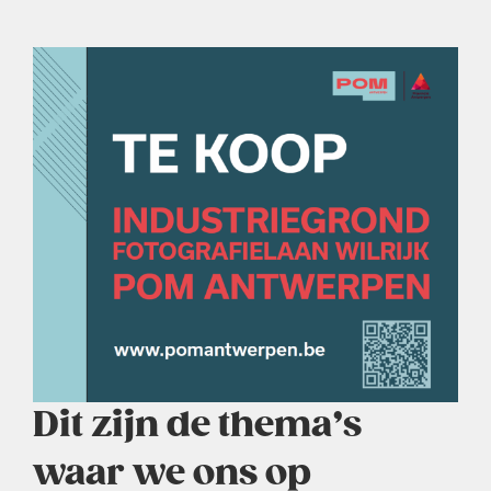
Dit zijn de thema’s
waar we ons op