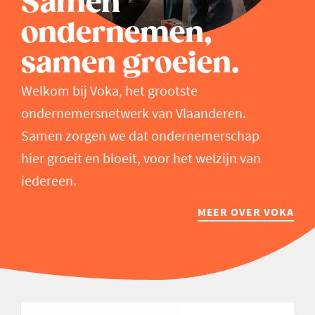
Samen
ondernemen,
samen groeien.
Welkom bij Voka, het grootste
ondernemersnetwerk van Vlaanderen.
Samen zorgen we dat ondernemerschap
hier groeit en bloeit, voor het welzijn van
iedereen.
MEER OVER VOKA