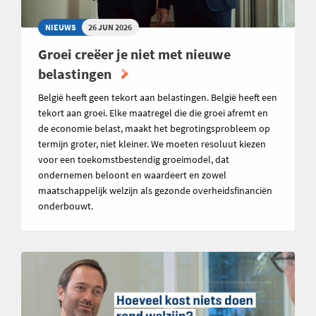
NIEUWS
26 JUN 2026
Groei creëer je niet met nieuwe
belastingen
België heeft geen tekort aan belastingen. België heeft een
tekort aan groei. Elke maatregel die die groei afremt en
de economie belast, maakt het begrotingsprobleem op
termijn groter, niet kleiner. We moeten resoluut kiezen
voor een toekomstbestendig groeimodel, dat
ondernemen beloont en waardeert en zowel
maatschappelijk welzijn als gezonde overheidsfinanciën
onderbouwt.