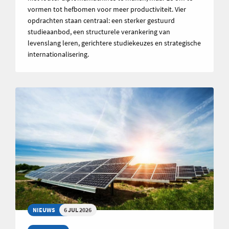
vormen tot hefbomen voor meer productiviteit. Vier
opdrachten staan centraal: een sterker gestuurd
studieaanbod, een structurele verankering van
levenslang leren, gerichtere studiekeuzes en strategische
internationalisering.
NIEUWS
6 JUL 2026