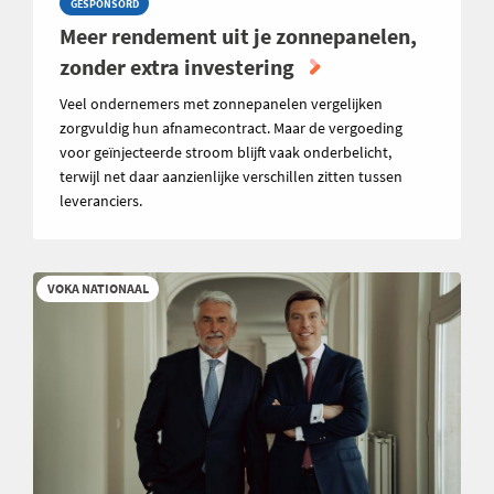
GESPONSORD
Meer rendement uit je zonnepanelen,
zonder extra investering
Veel ondernemers met zonnepanelen vergelijken
zorgvuldig hun afnamecontract. Maar de vergoeding
voor geïnjecteerde stroom blijft vaak onderbelicht,
terwijl net daar aanzienlijke verschillen zitten tussen
leveranciers.
VOKA NATIONAAL