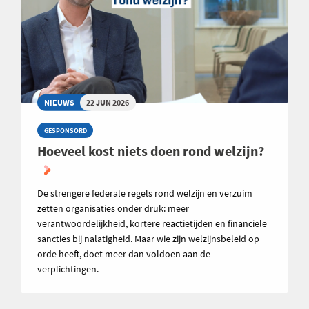
NIEUWS
22 JUN 2026
GESPONSORD
Hoeveel kost niets doen rond welzijn?
De strengere federale regels rond welzijn en verzuim
zetten organisaties onder druk: meer
verantwoordelijkheid, kortere reactietijden en financiële
sancties bij nalatigheid. Maar wie zijn welzijnsbeleid op
orde heeft, doet meer dan voldoen aan de
verplichtingen.