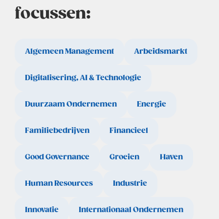
focussen:
Algemeen Management
Arbeidsmarkt
Digitalisering, AI & Technologie
Duurzaam Ondernemen
Energie
Familiebedrijven
Financieel
Good Governance
Groeien
Haven
Human Resources
Industrie
Innovatie
Internationaal Ondernemen