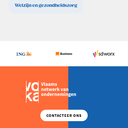
Welzijn en gezondheidszorg