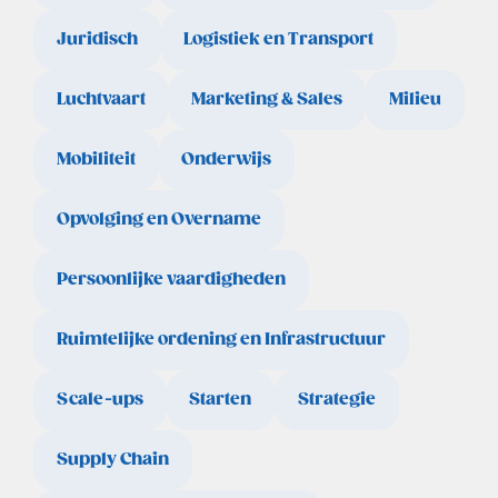
Juridisch
Logistiek en Transport
Luchtvaart
Marketing & Sales
Milieu
Mobiliteit
Onderwijs
Opvolging en Overname
Persoonlijke vaardigheden
Ruimtelijke ordening en Infrastructuur
Scale-ups
Starten
Strategie
Supply Chain