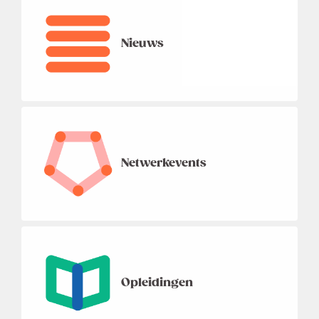
Nieuws
Netwerkevents
Opleidingen