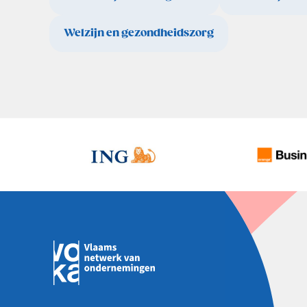
Welzijn en gezondheidszorg