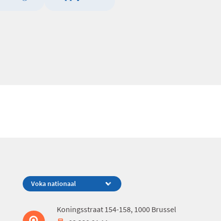
Koningsstraat 154-158, 1000 Brussel