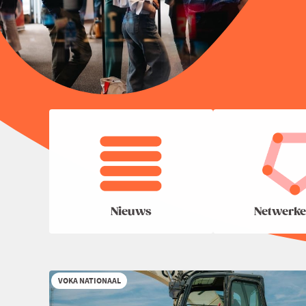
Nieuws
Netwerke
VOKA NATIONAAL