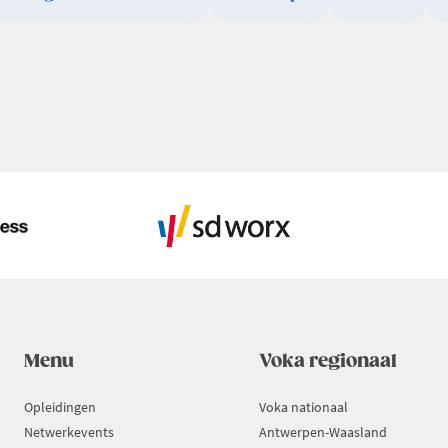
Menu
Voka regionaal
Opleidingen
Voka nationaal
Netwerkevents
Antwerpen-Waasland