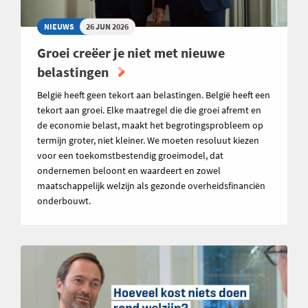
NIEUWS
26 JUN 2026
Groei creëer je niet met nieuwe
belastingen
België heeft geen tekort aan belastingen. België heeft een
tekort aan groei. Elke maatregel die die groei afremt en
de economie belast, maakt het begrotingsprobleem op
termijn groter, niet kleiner. We moeten resoluut kiezen
voor een toekomstbestendig groeimodel, dat
ondernemen beloont en waardeert en zowel
maatschappelijk welzijn als gezonde overheidsfinanciën
onderbouwt.