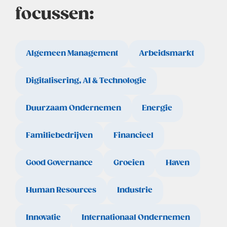
focussen:
Algemeen Management
Arbeidsmarkt
Digitalisering, AI & Technologie
Duurzaam Ondernemen
Energie
Familiebedrijven
Financieel
Good Governance
Groeien
Haven
Human Resources
Industrie
Innovatie
Internationaal Ondernemen