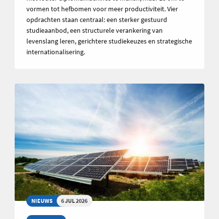
vormen tot hefbomen voor meer productiviteit. Vier
opdrachten staan centraal: een sterker gestuurd
studieaanbod, een structurele verankering van
levenslang leren, gerichtere studiekeuzes en strategische
internationalisering.
NIEUWS
6 JUL 2026