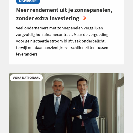
GESPONSORD
Meer rendement uit je zonnepanelen,
zonder extra investering
Veel ondernemers met zonnepanelen vergelijken
zorgvuldig hun afnamecontract. Maar de vergoeding
voor geïnjecteerde stroom blijft vaak onderbelicht,
terwijl net daar aanzienlijke verschillen zitten tussen
leveranciers.
VOKA NATIONAAL