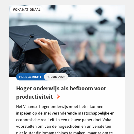
VOKA NATIONAAL
PERSBERICHT
30 JUN 2026
Hoger onderwijs als hefboom voor
productiviteit
Het Vlaamse hoger onderwijs moet beter kunnen
inspelen op de snel veranderende maatschappelijke en
economische realiteit. In een nieuwe paper doet Voka
voorstellen om van de hogescholen en universiteiten
niet louter diplomamachines te maken, maar ze om te