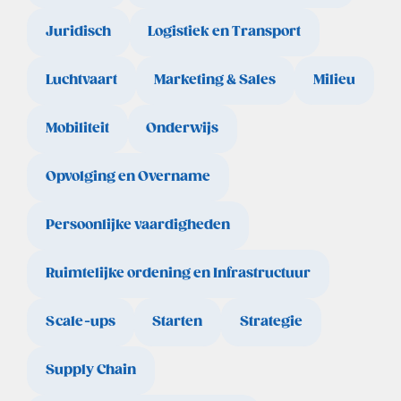
Juridisch
Logistiek en Transport
Luchtvaart
Marketing & Sales
Milieu
Mobiliteit
Onderwijs
Opvolging en Overname
Persoonlijke vaardigheden
Ruimtelijke ordening en Infrastructuur
Scale-ups
Starten
Strategie
Supply Chain