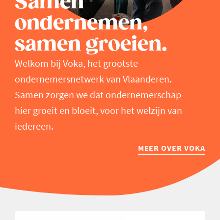
Samen
ondernemen,
samen groeien.
Welkom bij Voka, het grootste
ondernemersnetwerk van Vlaanderen.
Samen zorgen we dat ondernemerschap
hier groeit en bloeit, voor het welzijn van
iedereen.
MEER OVER VOKA