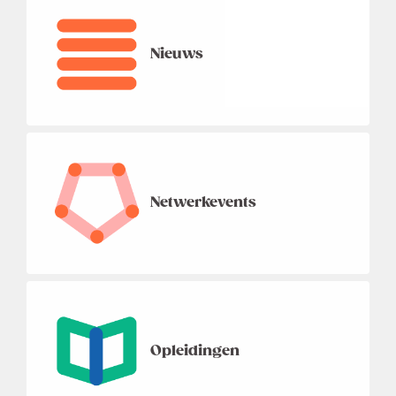
Nieuws
Netwerkevents
Opleidingen