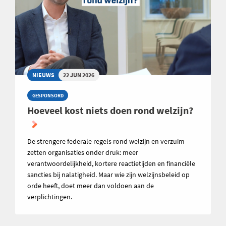
NIEUWS
22 JUN 2026
GESPONSORD
Hoeveel kost niets doen rond welzijn?
De strengere federale regels rond welzijn en verzuim
zetten organisaties onder druk: meer
verantwoordelijkheid, kortere reactietijden en financiële
sancties bij nalatigheid. Maar wie zijn welzijnsbeleid op
orde heeft, doet meer dan voldoen aan de
verplichtingen.