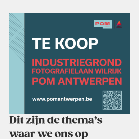
Dit zijn de thema’s
waar we ons op